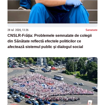
28 iul. 2026, 13:26
Sanatate
CNSLR-Frăţia: Problemele semnalate de colegii
din Sănătate reflectă efectele politicilor ce
afectează sistemul public şi dialogul social