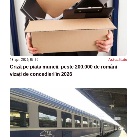
18 apr. 2026, 07:26
Actualitate
Criză pe piața muncii: peste 200.000 de români
vizați de concedieri în 2026