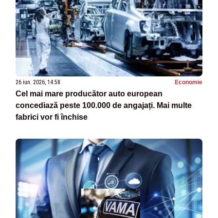
26 iun. 2026, 14:58
Economie
Cel mai mare producător auto european
concediază peste 100.000 de angajați. Mai multe
fabrici vor fi închise