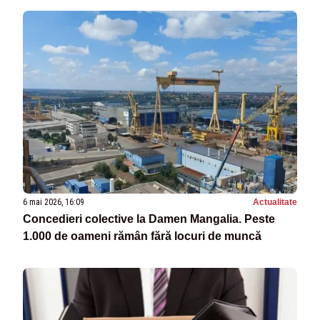
6 mai 2026, 16:09
Actualitate
Concedieri colective la Damen Mangalia. Peste
1.000 de oameni rămân fără locuri de muncă