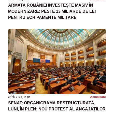
ARMATA ROMÂNIEI INVESTEȘTE MASIV ÎN
MODERNIZARE: PESTE 13 MILIARDE DE LEI
PENTRU ECHIPAMENTE MILITARE
3 feb. 2025, 15:06
Actualitate
SENAT: ORGANIGRAMA RESTRUCTURATĂ,
LUNI, ÎN PLEN; NOU PROTEST AL ANGAJAȚILOR