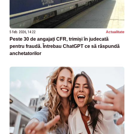
5 feb. 2026, 14:22
Actualitate
Peste 30 de angajați CFR, trimiși în judecată
pentru fraudă. Întrebau ChatGPT ce să răspundă
anchetatorilor