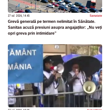
27 iul. 2026, 14:45
Sanatate
Grevă generală pe termen nelimitat în Sănătate.
Sanitas acuză presiuni asupra angajaților: „Nu veți
opri greva prin intimidare”