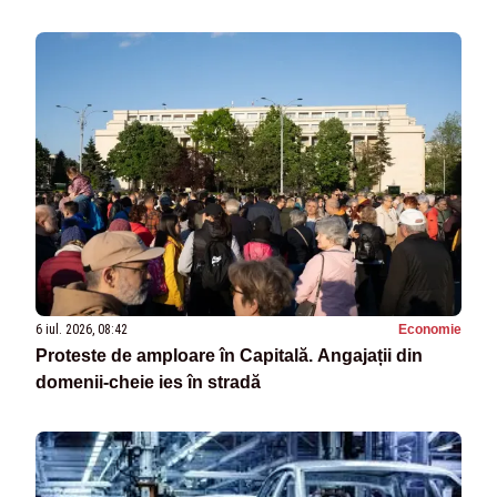
6 iul. 2026, 08:42
Economie
Proteste de amploare în Capitală. Angajații din
domenii-cheie ies în stradă