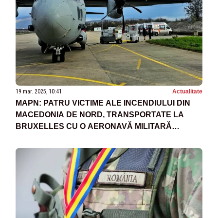
19 mar. 2025, 10:41
Actualitate
MAPN: PATRU VICTIME ALE INCENDIULUI DIN
MACEDONIA DE NORD, TRANSPORTATE LA
BRUXELLES CU O AERONAVĂ MILITARĂ
ROMÂNĂ