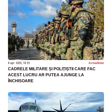
8 apr. 2025, 18:29
Actualitate
CADRELE MILITARE ȘI POLIȚIȘTII CARE FAC
ACEST LUCRU AR PUTEA AJUNGE LA
ÎNCHISOARE