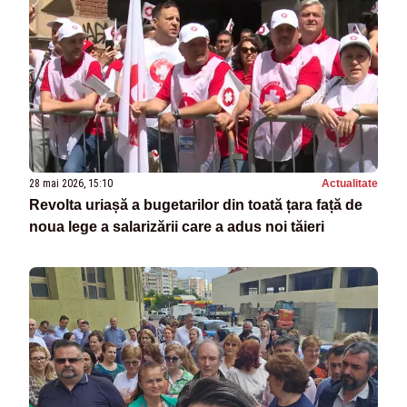
28 mai 2026, 15:10
Actualitate
Revolta uriașă a bugetarilor din toată țara față de
noua lege a salarizării care a adus noi tăieri