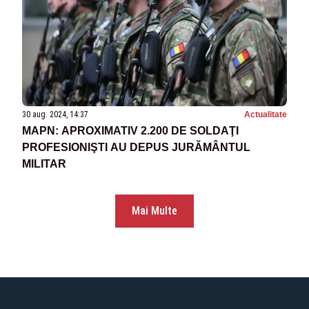
30 aug. 2024, 14:37
Actualitate
MAPN: APROXIMATIV 2.200 DE SOLDAŢI
PROFESIONIŞTI AU DEPUS JURĂMÂNTUL
MILITAR
Mai Multe