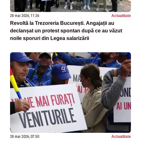
28 mai 2026, 11:26
Actualitate
Revoltă la Trezoreria București. Angajații au
declanșat un protest spontan după ce au văzut
noile sporuri din Legea salarizării
28 mai 2026, 07:50
Actualitate