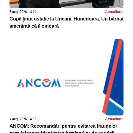
5 aug. 2026, 14:14
Actualitate
Copil ținut ostatic la Uricani, Hunedoara. Un bărbat
amenință că îl omoară
4 aug. 2026, 14:32
Actualitate
ANCOM: Recomandări pentru evitarea fraudelor