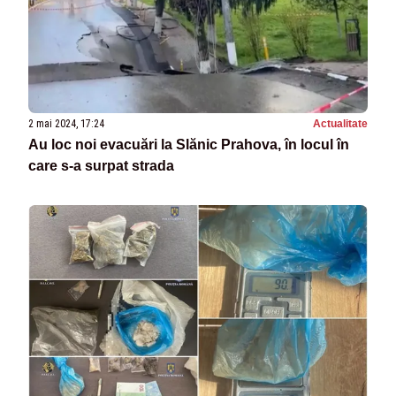
2 mai 2024, 17:24
Actualitate
Au loc noi evacuări la Slănic Prahova, în locul în
care s-a surpat strada