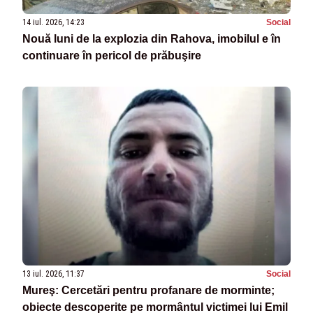
14 iul. 2026, 14:23
Social
Nouă luni de la explozia din Rahova, imobilul e în
continuare în pericol de prăbuşire
13 iul. 2026, 11:37
Social
Mureş: Cercetări pentru profanare de morminte;
obiecte descoperite pe mormântul victimei lui Emil