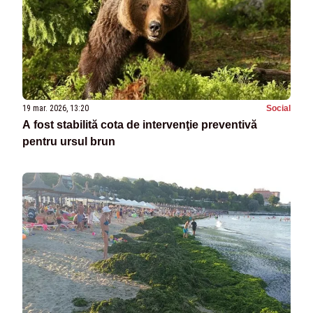
19 mar. 2026, 13:20
Social
A fost stabilită cota de intervenţie preventivă
pentru ursul brun