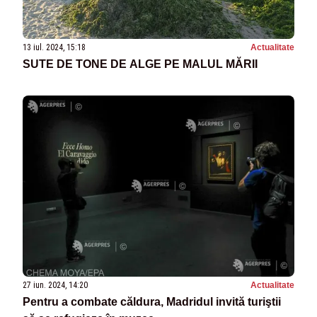
13 iul. 2024, 15:18
Actualitate
SUTE DE TONE DE ALGE PE MALUL MĂRII
27 iun. 2024, 14:20
Actualitate
Pentru a combate căldura, Madridul invită turiştii