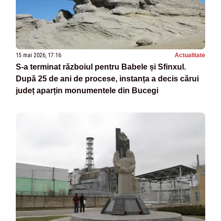
15 mai 2026, 17:16
Actualitate
S-a terminat războiul pentru Babele și Sfinxul.
După 25 de ani de procese, instanța a decis cărui
județ aparțin monumentele din Bucegi