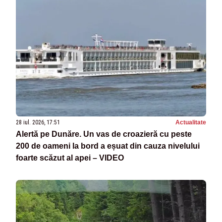
28 iul. 2026, 17:51
Actualitate
Alertă pe Dunăre. Un vas de croazieră cu peste
200 de oameni la bord a eșuat din cauza nivelului
foarte scăzut al apei – VIDEO