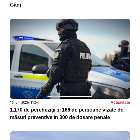
Gânj
13 iun. 2026, 11:54
Actualitate
1.170 de percheziții și 166 de persoane vizate de
măsuri preventive în 300 de dosare penale