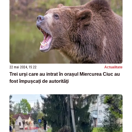
22 mai 2024, 15:22
Actualitate
Trei urşi care au intrat în orașul Miercurea Ciuc au
fost împușcați de autorităţi