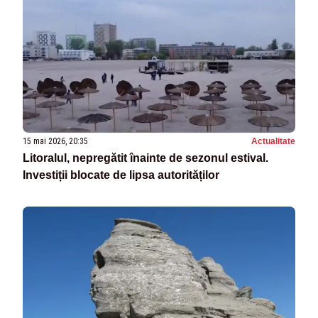
15 mai 2026, 20:35
Actualitate
Litoralul, nepregătit înainte de sezonul estival.
Investiții blocate de lipsa autorităților