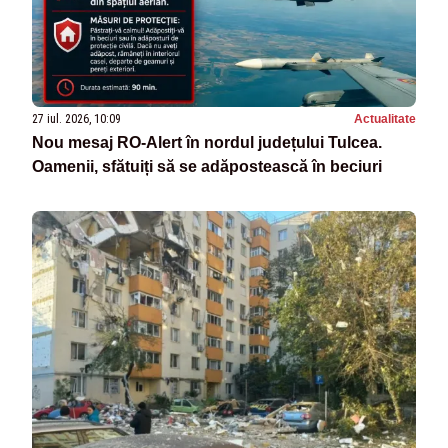
27 iul. 2026, 10:09
Actualitate
Nou mesaj RO-Alert în nordul județului Tulcea.
Oamenii, sfătuiți să se adăpostească în beciuri