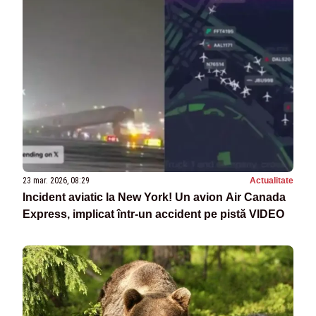
23 mar. 2026, 08:29
Actualitate
Incident aviatic la New York! Un avion Air Canada
Express, implicat într-un accident pe pistă VIDEO