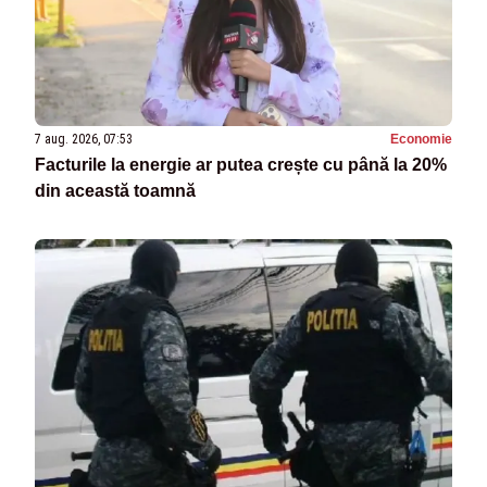
7 aug. 2026, 07:53
Economie
Facturile la energie ar putea crește cu până la 20%
din această toamnă