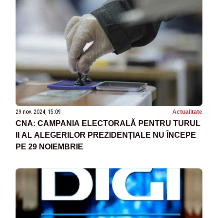
29 nov. 2024, 15:09
Actualitate
CNA: CAMPANIA ELECTORALĂ PENTRU TURUL
II AL ALEGERILOR PREZIDENȚIALE NU ÎNCEPE
PE 29 NOIEMBRIE