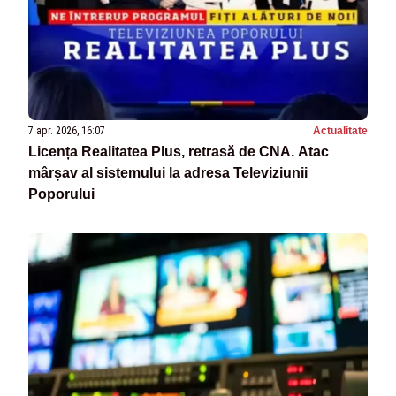
7 apr. 2026, 16:07
Actualitate
Licența Realitatea Plus, retrasă de CNA. Atac
mârșav al sistemului la adresa Televiziunii
Poporului