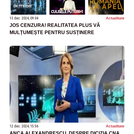
13 dec. 2024, 09:04
Actualitate
JOS CENZURA! REALITATEA PLUS VĂ
MULȚUMEȘTE PENTRU SUSȚINERE
12 dec. 2024, 15:56
Actualitate
ANCA ALEXANDRESCU, DESPRE DICIZIA CNA