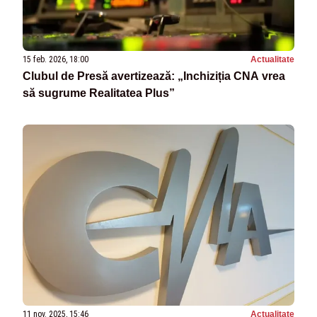
15 feb. 2026, 18:00
Actualitate
Clubul de Presă avertizează: „Inchiziția CNA vrea
să sugrume Realitatea Plus”
11 nov. 2025, 15:46
Actualitate