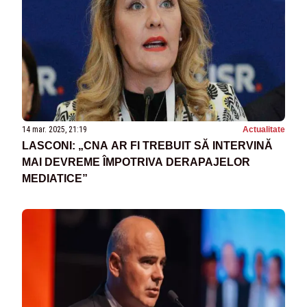
14 mar. 2025, 21:19
Actualitate
LASCONI: „CNA AR FI TREBUIT SĂ INTERVINĂ
MAI DEVREME ÎMPOTRIVA DERAPAJELOR
MEDIATICE”