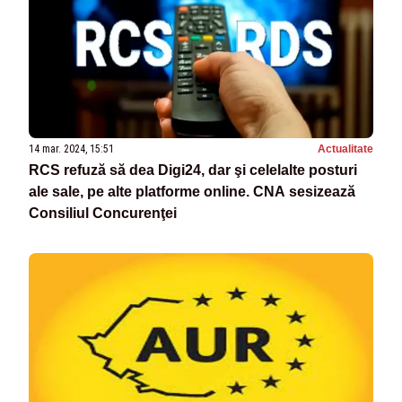
14 mar. 2024, 15:51
Actualitate
RCS refuză să dea Digi24, dar şi celelalte posturi
ale sale, pe alte platforme online. CNA sesizează
Consiliul Concurenţei