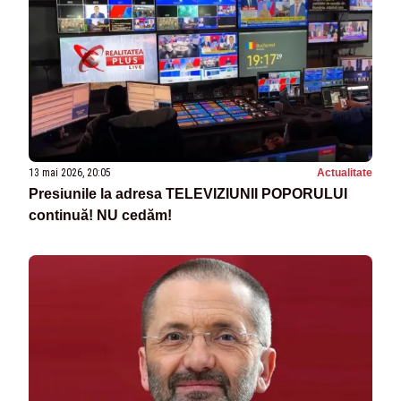
13 mai 2026, 20:05
Actualitate
Presiunile la adresa TELEVIZIUNII POPORULUI
continuă! NU cedăm!