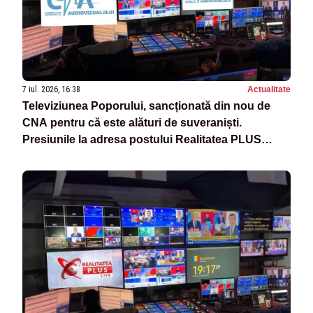
7 iul. 2026, 16:38
Actualitate
Televiziunea Poporului, sancționată din nou de
CNA pentru că este alături de suveraniști.
Presiunile la adresa postului Realitatea PLUS
continuă