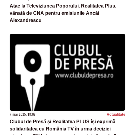
Atac la Televiziunea Poporului. Realitatea Plus,
vânată de CNA pentru emisiunile Ancăi
Alexandrescu
7 mai 2025, 18:09
Actualitate
Clubul de Presă și Realitatea PLUS își exprimă
solidaritatea cu România TV în urma deciziei