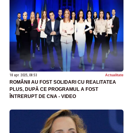
18 apr. 2025, 08:53
Actualitate
ROMÂNII AU FOST SOLIDARI CU REALITATEA
PLUS, DUPĂ CE PROGRAMUL A FOST
ÎNTRERUPT DE CNA - VIDEO