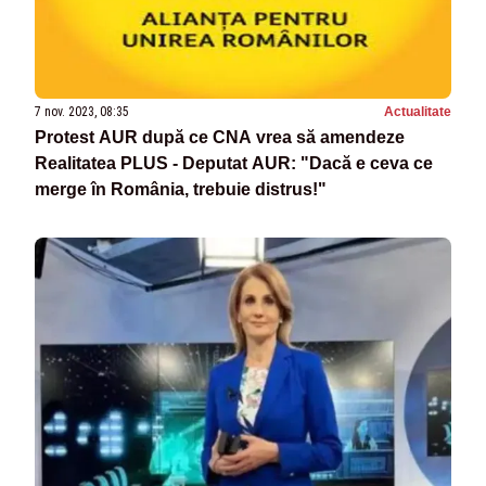
7 nov. 2023, 08:35
Actualitate
Protest AUR după ce CNA vrea să amendeze
Realitatea PLUS - Deputat AUR: "Dacă e ceva ce
merge în România, trebuie distrus!"