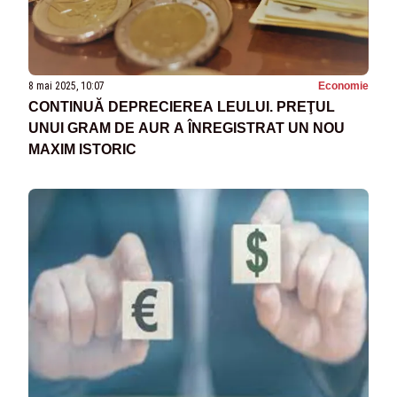
8 mai 2025, 10:07
Economie
CONTINUĂ DEPRECIEREA LEULUI. PREŢUL
UNUI GRAM DE AUR A ÎNREGISTRAT UN NOU
MAXIM ISTORIC