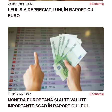
29 sept. 2025, 13:53
Economie
LEUL S-A DEPRECIAT, LUNI, ÎN RAPORT CU
EURO
11 iun. 2025, 14:42
Economie
MONEDA EUROPEANĂ ȘI ALTE VALUTE
IMPORTANTE SCAD ÎN RAPORT CU LEUL