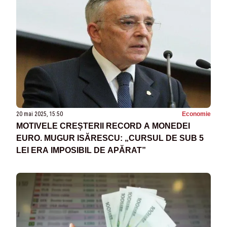
20 mai 2025, 15:50
Economie
MOTIVELE CREȘTERII RECORD A MONEDEI
EURO. MUGUR ISĂRESCU: „CURSUL DE SUB 5
LEI ERA IMPOSIBIL DE APĂRAT”