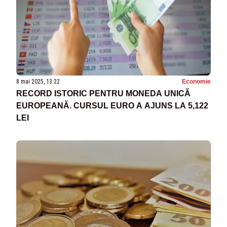
8 mai 2025, 13:22
Economie
RECORD ISTORIC PENTRU MONEDA UNICĂ
EUROPEANĂ. CURSUL EURO A AJUNS LA 5,122
LEI