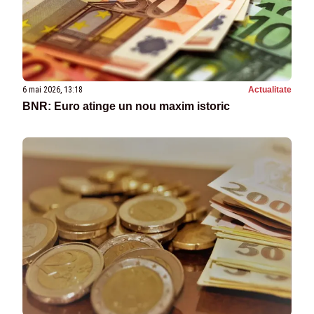
6 mai 2026, 13:18
Actualitate
BNR: Euro atinge un nou maxim istoric