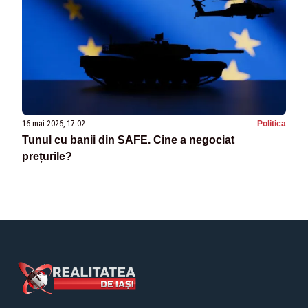
16 mai 2026, 17:02
Politica
Tunul cu banii din SAFE. Cine a negociat
prețurile?