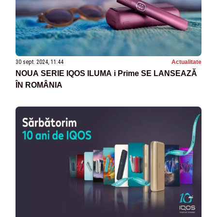
30 sept. 2024, 11:44
Actualitate
NOUA SERIE IQOS ILUMA i Prime SE LANSEAZĂ
ÎN ROMÂNIA