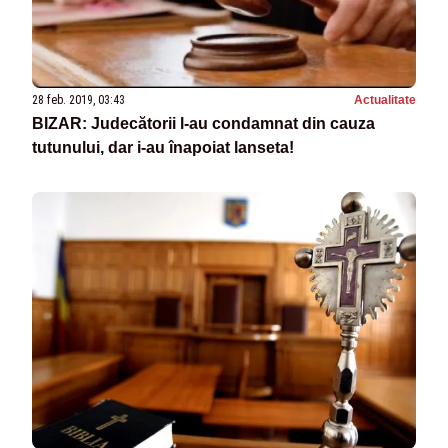
28 feb. 2019, 03:43
Actualitate
BIZAR: Judecătorii l-au condamnat din cauza
tutunului, dar i-au înapoiat lanseta!