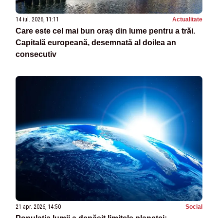
14 iul. 2026, 11:11
Actualitate
Care este cel mai bun oraș din lume pentru a trăi.
Capitală europeană, desemnată al doilea an
consecutiv
21 apr. 2026, 14:50
Social