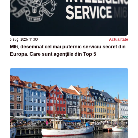
5 aug. 2026, 11:00
Actualitate
MI6, desemnat cel mai puternic serviciu secret din
Europa. Care sunt agenţiile din Top 5