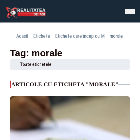
Acasă
Etichete
Etichete care încep cu M
morale
Tag: morale
Toate etichetele
ARTICOLE CU ETICHETA "MORALE"