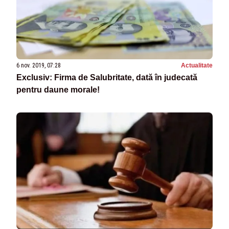
6 nov. 2019, 07:28
Actualitate
Exclusiv: Firma de Salubritate, dată în judecată
pentru daune morale!