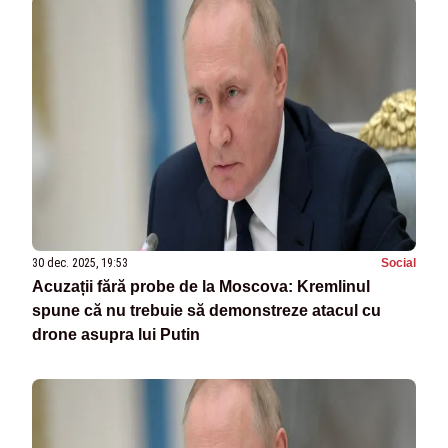
30 dec. 2025, 19:53
Social
Acuzații fără probe de la Moscova: Kremlinul
spune că nu trebuie să demonstreze atacul cu
drone asupra lui Putin