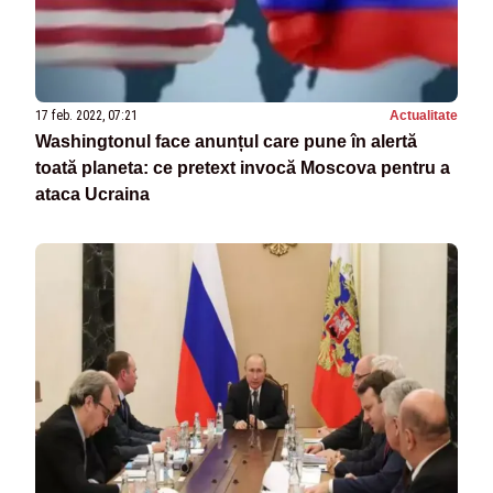
17 feb. 2022, 07:21
Actualitate
Washingtonul face anunțul care pune în alertă
toată planeta: ce pretext invocă Moscova pentru a
ataca Ucraina