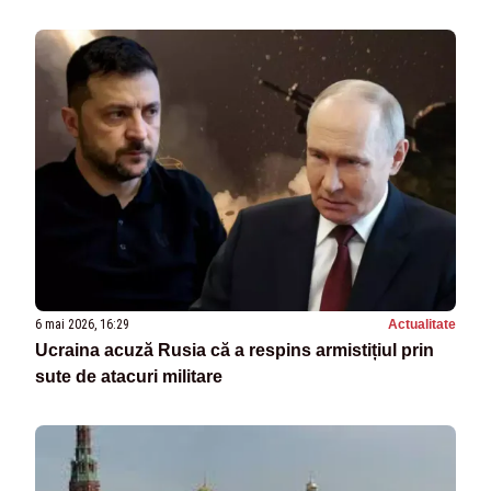
6 mai 2026, 16:29
Actualitate
Ucraina acuză Rusia că a respins armistițiul prin
sute de atacuri militare