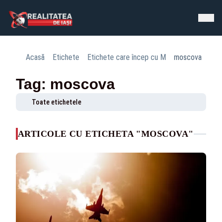
Acasă
Etichete
Etichete care încep cu M
moscova
Tag: moscova
Toate etichetele
ARTICOLE CU ETICHETA "MOSCOVA"