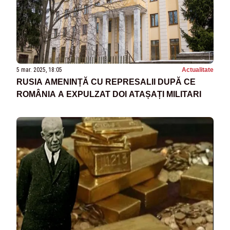
5 mar. 2025, 18:05
Actualitate
RUSIA AMENINȚĂ CU REPRESALII DUPĂ CE
ROMÂNIA A EXPULZAT DOI ATAȘAȚI MILITARI