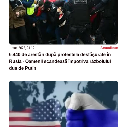
1 mar. 2022, 08:19
Actualitate
6.440 de arestări după protestele desfășurate în
Rusia - Oamenii scandează împotriva războiului
dus de Putin