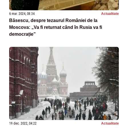
6 mar. 2024, 08:34
Actualitate
Băsescu, despre tezaurul României de la
Moscova: „Va fi returnat când în Rusia va fi
democrație”
19 dec. 2022, 04:22
Actualitate