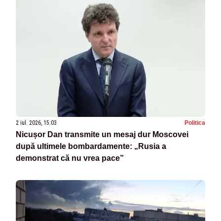
2 iul. 2026, 15:03
Politica
Nicușor Dan transmite un mesaj dur Moscovei
după ultimele bombardamente: „Rusia a
demonstrat că nu vrea pace”