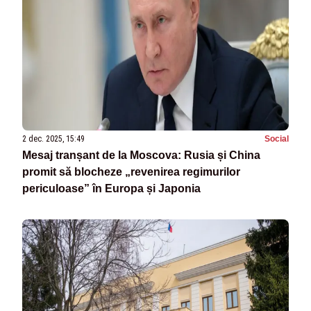
2 dec. 2025, 15:49
Social
Mesaj tranșant de la Moscova: Rusia și China
promit să blocheze „revenirea regimurilor
periculoase” în Europa și Japonia