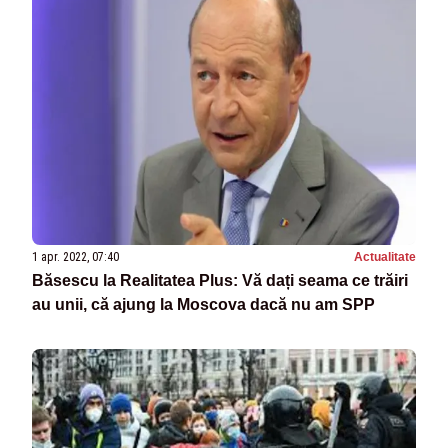
1 apr. 2022, 07:40
Actualitate
Băsescu la Realitatea Plus: Vă dați seama ce trăiri
au unii, că ajung la Moscova dacă nu am SPP