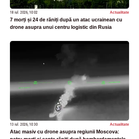
18 iul. 2026, 10:02
Actualitate
7 morți și 24 de răniți după un atac ucrainean cu
drone asupra unui centru logistic din Rusia
13 iul. 2026, 10:30
Actualitate
Atac masiv cu drone asupra regiunii Moscova: