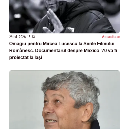
29 iul. 2026, 15:33
Actualitate
Omagiu pentru Mircea Lucescu la Serile Filmului
Românesc. Documentarul despre Mexico ’70 va fi
proiectat la Iași