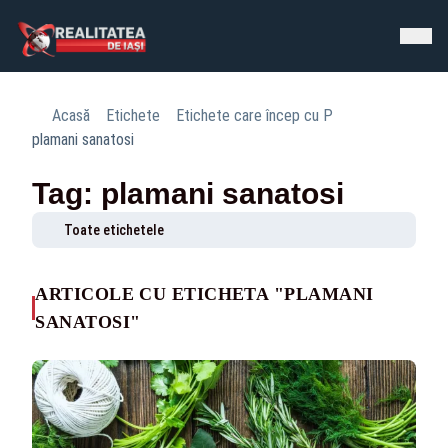
Acasă
Etichete
Etichete care încep cu P
plamani sanatosi
Tag: plamani sanatosi
Toate etichetele
ARTICOLE CU ETICHETA "PLAMANI
SANATOSI"