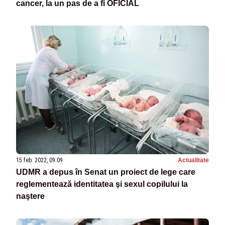
cancer, la un pas de a fi OFICIAL
15 feb. 2022, 09:09
Actualitate
UDMR a depus în Senat un proiect de lege care
reglementează identitatea şi sexul copilului la
naştere