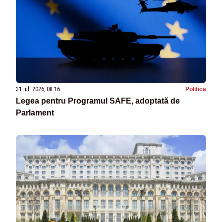
31 iul. 2026, 08:16
Politica
Legea pentru Programul SAFE, adoptată de
Parlament