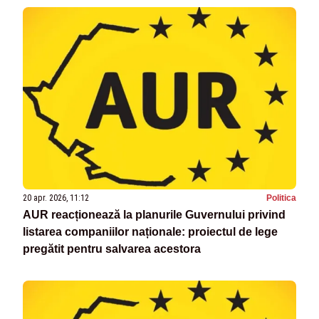
20 apr. 2026, 11:12
Politica
AUR reacționează la planurile Guvernului privind
listarea companiilor naționale: proiectul de lege
pregătit pentru salvarea acestora