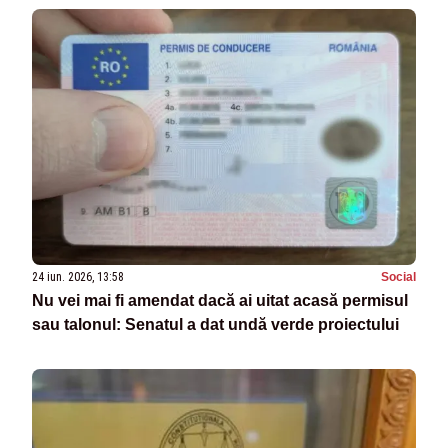
24 iun. 2026, 13:58
Social
Nu vei mai fi amendat dacă ai uitat acasă permisul
sau talonul: Senatul a dat undă verde proiectului