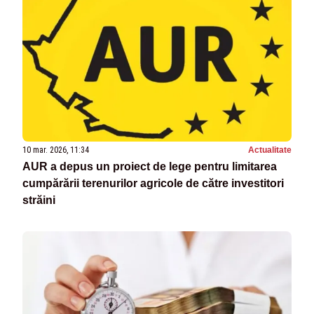
10 mar. 2026, 11:34
Actualitate
AUR a depus un proiect de lege pentru limitarea
cumpărării terenurilor agricole de către investitori
străini