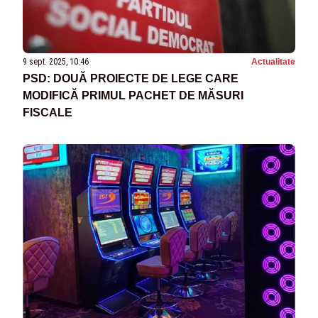
9 sept. 2025, 10:46
Actualitate
PSD: DOUĂ PROIECTE DE LEGE CARE
MODIFICĂ PRIMUL PACHET DE MĂSURI
FISCALE