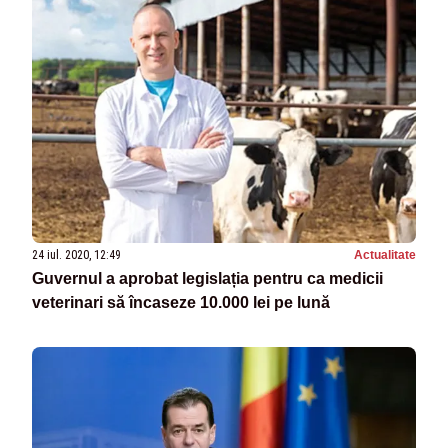
24 iul. 2020, 12:49
Actualitate
Guvernul a aprobat legislația pentru ca medicii
veterinari să încaseze 10.000 lei pe lună