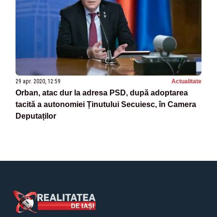
29 apr. 2020, 12:59
Actualitate
Orban, atac dur la adresa PSD, după adoptarea
tacită a autonomiei Ținutului Secuiesc, în Camera
Deputaților