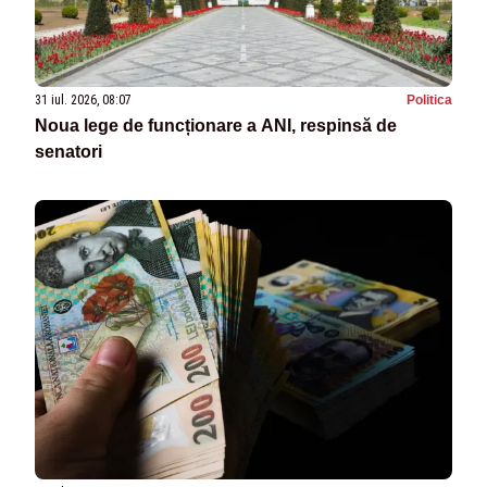
31 iul. 2026, 08:07
Politica
Noua lege de funcționare a ANI, respinsă de
senatori