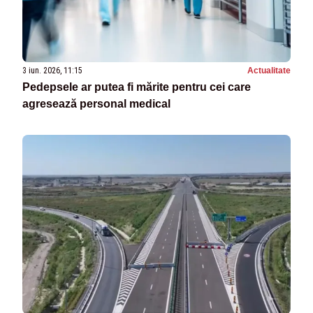
3 iun. 2026, 11:15
Actualitate
Pedepsele ar putea fi mărite pentru cei care
agresează personal medical