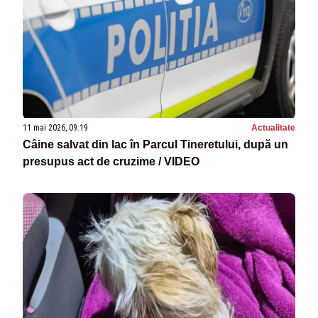
11 mai 2026, 09:19
Actualitate
Câine salvat din lac în Parcul Tineretului, după un
presupus act de cruzime / VIDEO