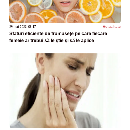
29 mai 2023, 08:17
Actualitate
Sfaturi eficiente de frumusețe pe care fiecare
femeie ar trebui să le știe și să le aplice