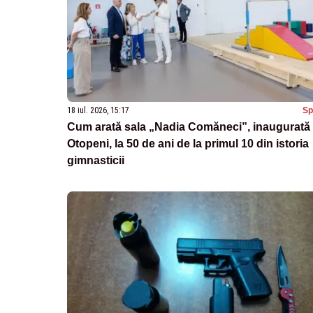
18 iul. 2026, 15:17
Sp
Cum arată sala „Nadia Comăneci”, inaugurată 
Otopeni, la 50 de ani de la primul 10 din istoria
gimnasticii