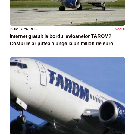
15 ian. 2026, 19:15
Social
Internet gratuit la bordul avioanelor TAROM?
Costurile ar putea ajunge la un milion de euro