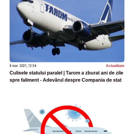
8 mar. 2021, 12:54
Actualitate
Culisele statului paralel | Tarom a zburat ani de zile
spre faliment - Adevărul despre Compania de stat