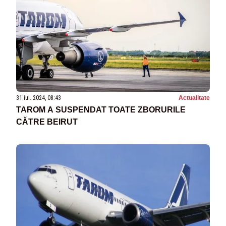
31 iul. 2024, 08:43
Actualitate
TAROM A SUSPENDAT TOATE ZBORURILE
CĂTRE BEIRUT