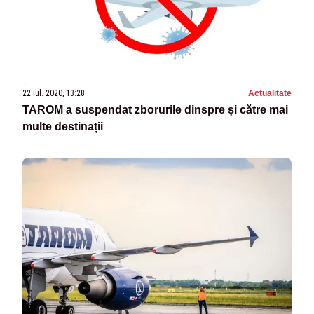
22 iul. 2020, 13:28
Actualitate
TAROM a suspendat zborurile dinspre și către mai
multe destinații