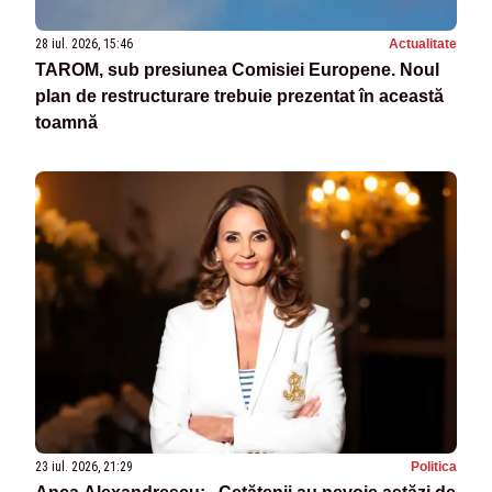
28 iul. 2026, 15:46
Actualitate
TAROM, sub presiunea Comisiei Europene. Noul
plan de restructurare trebuie prezentat în această
toamnă
23 iul. 2026, 21:29
Politica