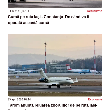
3 iun. 2020, 09:19
Actualitate
Cursă pe ruta Iași - Constanța. De când va fi
operată această cursă
25 apr. 2020, 05:14
Economie
Tarom anunță reluarea zborurilor de pe ruta Iași-