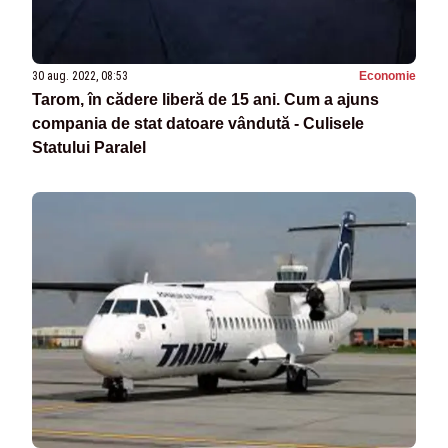
30 aug. 2022, 08:53
Economie
Tarom, în cădere liberă de 15 ani. Cum a ajuns
compania de stat datoare vândută - Culisele
Statului Paralel