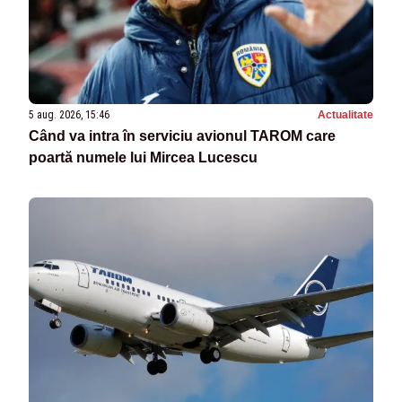
5 aug. 2026, 15:46
Actualitate
Când va intra în serviciu avionul TAROM care
poartă numele lui Mircea Lucescu