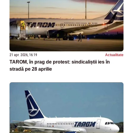
21 apr. 2026, 16:19
Actualitate
TAROM, în prag de protest: sindicaliștii ies în
stradă pe 28 aprilie