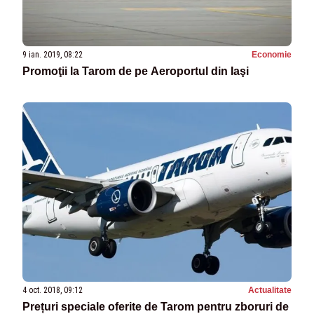
9 ian. 2019, 08:22
Economie
Promoţii la Tarom de pe Aeroportul din Iaşi
4 oct. 2018, 09:12
Actualitate
Prețuri speciale oferite de Tarom pentru zboruri de