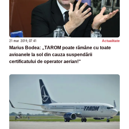
21 mar. 2019, 07:41
Actualitate
Marius Bodea: „TAROM poate rămâne cu toate
avioanele la sol din cauza suspendării
certificatului de operator aerian!“