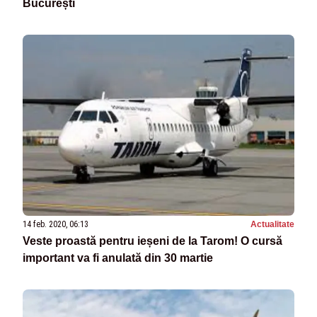
București
14 feb. 2020, 06:13
Actualitate
Veste proastă pentru ieșeni de la Tarom! O cursă
important va fi anulată din 30 martie