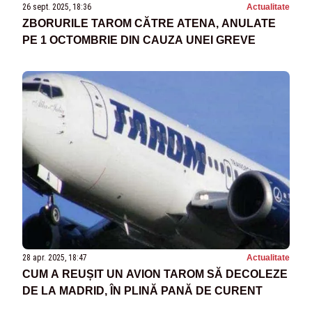
26 sept. 2025, 18:36
Actualitate
ZBORURILE TAROM CĂTRE ATENA, ANULATE
PE 1 OCTOMBRIE DIN CAUZA UNEI GREVE
28 apr. 2025, 18:47
Actualitate
CUM A REUȘIT UN AVION TAROM SĂ DECOLEZE
DE LA MADRID, ÎN PLINĂ PANĂ DE CURENT