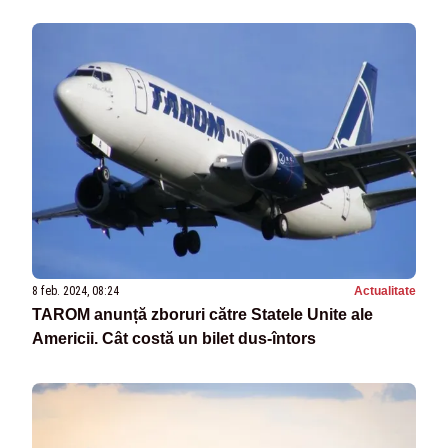
8 feb. 2024, 08:24
Actualitate
TAROM anunță zboruri către Statele Unite ale
Americii. Cât costă un bilet dus-întors