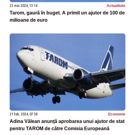
23 mai 2024, 13:14
Actualitate
Tarom, gaură în buget. A primit un ajutor de 100 de
milioane de euro
21 feb. 2024, 07:58
Economie
Adina Vălean anunță aprobarea unui ajutor de stat
pentru TAROM de către Comisia Europeană