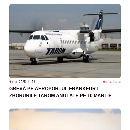
9 mar. 2025, 11:23
Actualitate
GREVĂ PE AEROPORTUL FRANKFURT.
ZBORURILE TAROM ANULATE PE 10 MARTIE