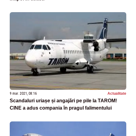
9 mar. 2021, 08:16
Actualitate
Scandaluri uriașe și angajări pe pile la TAROM!
CINE a adus compania în pragul falimentului