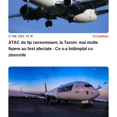
21 feb. 2023, 10:18
Actualitate
ATAC de tip ransomware, la Tarom: mai multe
fișiere au fost afectate - Ce s-a întâmplat cu
zborurile