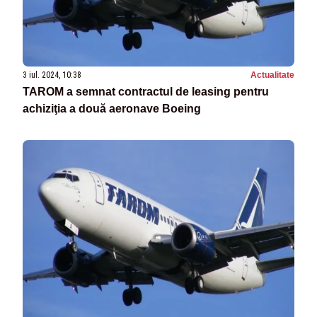
3 iul. 2024, 10:38
Actualitate
TAROM a semnat contractul de leasing pentru
achiziţia a două aeronave Boeing