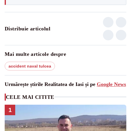
Distribuie articolul
Mai multe articole despre
accident naval tulcea
Urmărește știrile Realitatea de Iasi și pe
Google News
CELE MAI CITITE
1