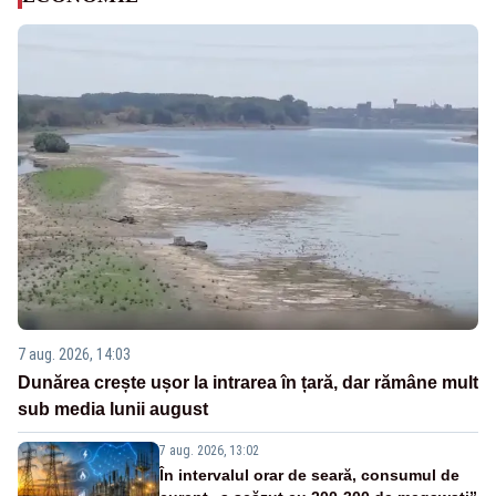
7 aug. 2026, 14:03
Dunărea crește ușor la intrarea în țară, dar rămâne mult
sub media lunii august
7 aug. 2026, 13:02
În intervalul orar de seară, consumul de