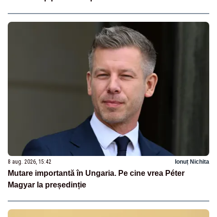
8 aug. 2026, 15:42
Ionuț Nichita
Mutare importantă în Ungaria. Pe cine vrea Péter
Magyar la președinție