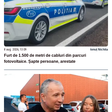
8 aug. 2026, 13:09
Ionuț Nichita
Furt de 1.500 de metri de cabluri din parcuri
fotovoltaice. Șapte persoane, arestate