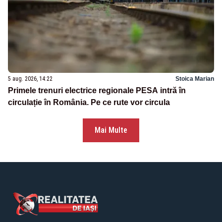
5 aug. 2026, 14:22
Stoica Marian
Primele trenuri electrice regionale PESA intră în
circulație în România. Pe ce rute vor circula
Mai Multe