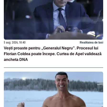
5 aug. 2026, 18:40
Realitatea de Iasi
Vești proaste pentru „Generalul Negru”. Procesul lui
Florian Coldea poate începe. Curtea de Apel validează
ancheta DNA