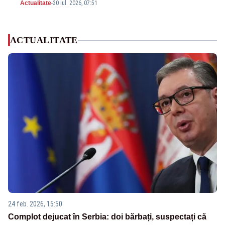
Actualitate
-
30 iul. 2026, 07:51
ACTUALITATE
24 feb. 2026, 15:50
Complot dejucat în Serbia: doi bărbați, suspectați că