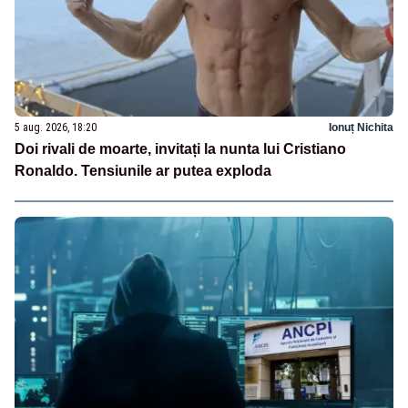
5 aug. 2026, 18:20
Ionuț Nichita
Doi rivali de moarte, invitați la nunta lui Cristiano
Ronaldo. Tensiunile ar putea exploda