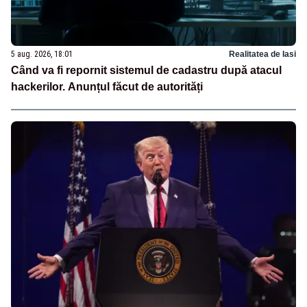
5 aug. 2026, 18:01
Realitatea de Iasi
Când va fi repornit sistemul de cadastru după atacul
hackerilor. Anunțul făcut de autorități