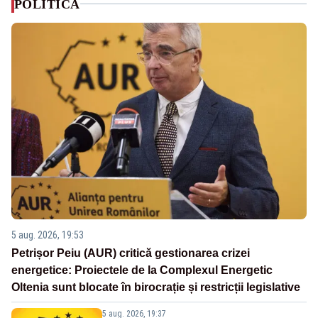
POLITICA
5 aug. 2026, 19:53
Petrișor Peiu (AUR) critică gestionarea crizei
energetice: Proiectele de la Complexul Energetic
Oltenia sunt blocate în birocrație și restricții legislative
5 aug. 2026, 19:37