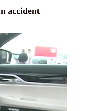
n accident