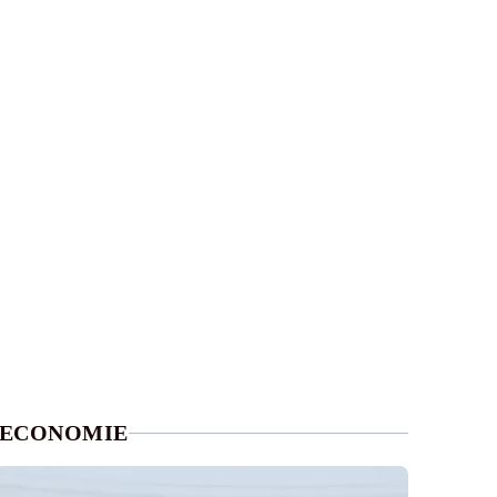
ECONOMIE