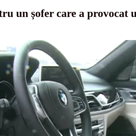
u un șofer care a provocat u