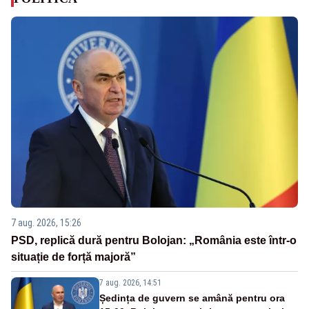
7 aug. 2026, 15:26
PSD, replică dură pentru Bolojan: „România este într-o
situație de forță majoră”
7 aug. 2026, 14:51
Ședința de guvern se amână pentru ora