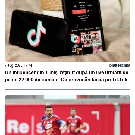
7 aug. 2026, 17:44
Ionuț Nichita
Un influencer din Timiș, reținut după un live urmărit de
peste 22.000 de oameni. Ce provocări făcea pe TikTok