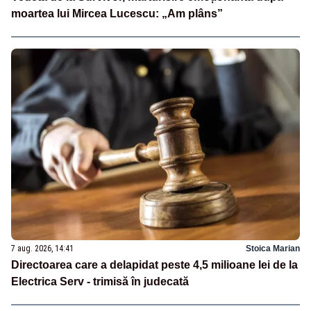
moartea lui Mircea Lucescu: „Am plâns”
7 aug. 2026, 14:41
Stoica Marian
Directoarea care a delapidat peste 4,5 milioane lei de la
Electrica Serv - trimisă în judecată