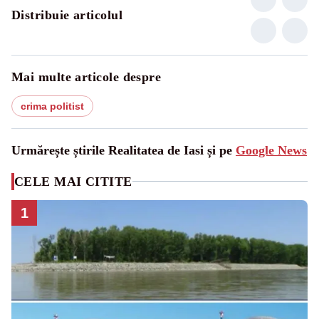
Distribuie articolul
Mai multe articole despre
crima politist
Urmărește știrile Realitatea de Iasi și pe
Google News
CELE MAI CITITE
1