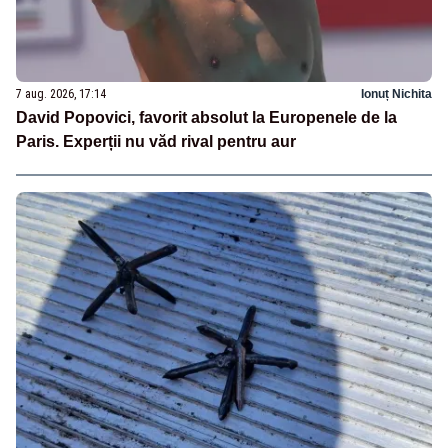
7 aug. 2026, 17:14
Ionuț Nichita
David Popovici, favorit absolut la Europenele de la
Paris. Experții nu văd rival pentru aur