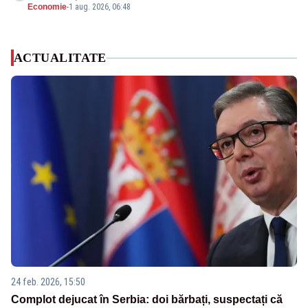
Economie
-
1 aug. 2026, 06:48
ACTUALITATE
24 feb. 2026, 15:50
Complot dejucat în Serbia: doi bărbați, suspectați că