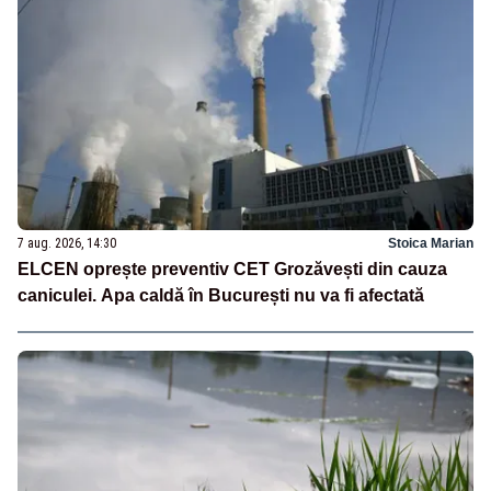
7 aug. 2026, 14:30
Stoica Marian
ELCEN oprește preventiv CET Grozăvești din cauza
caniculei. Apa caldă în București nu va fi afectată