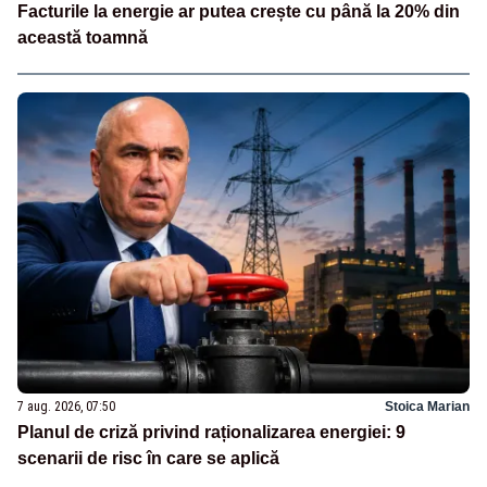
Facturile la energie ar putea crește cu până la 20% din
această toamnă
7 aug. 2026, 07:50
Stoica Marian
Planul de criză privind raționalizarea energiei: 9
scenarii de risc în care se aplică