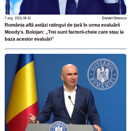
7 aug. 2026, 08:42
Daniel Onescu
România află astăzi ratingul de țară în urma evaluării
Moody’s. Bolojan: „Trei sunt factorii-cheie care stau la
baza acestor evaluări”