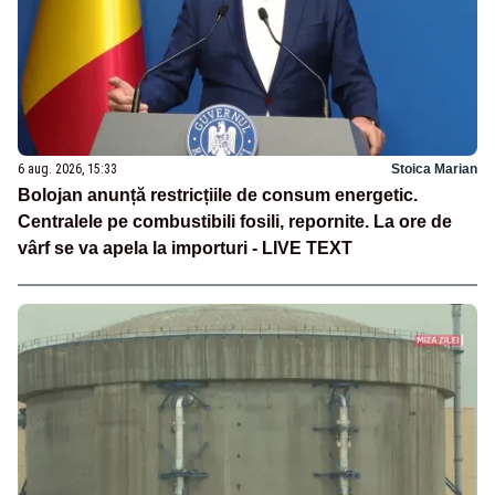
6 aug. 2026, 15:33
Stoica Marian
Bolojan anunță restricțiile de consum energetic.
Centralele pe combustibili fosili, repornite. La ore de
vârf se va apela la importuri - LIVE TEXT