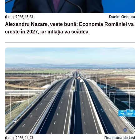
6 aug. 2026, 15:23
Daniel Onescu
Alexandru Nazare, veste bună: Economia României va
crește în 2027, iar inflația va scădea
6 aug. 2026, 14:43
Realitatea de Iasi