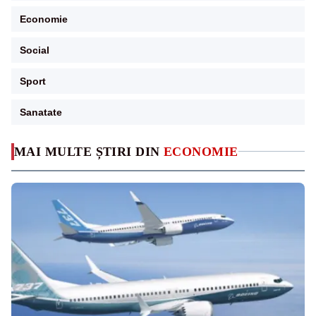
Economie
Social
Sport
Sanatate
MAI MULTE ȘTIRI DIN
ECONOMIE