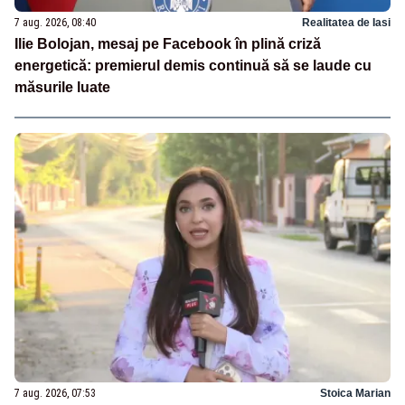
7 aug. 2026, 08:40
Realitatea de Iasi
Ilie Bolojan, mesaj pe Facebook în plină criză
energetică: premierul demis continuă să se laude cu
măsurile luate
7 aug. 2026, 07:53
Stoica Marian