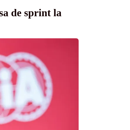
a de sprint la