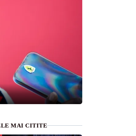
LE MAI CITITE