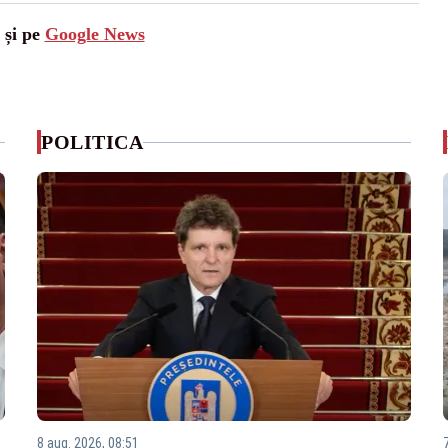
 și pe
Google News
POLITICA
8 aug. 2026, 08:51