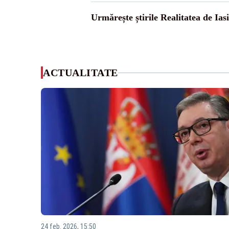
Urmărește știrile Realitatea de Iasi
ACTUALITATE
24 feb. 2026, 15:50