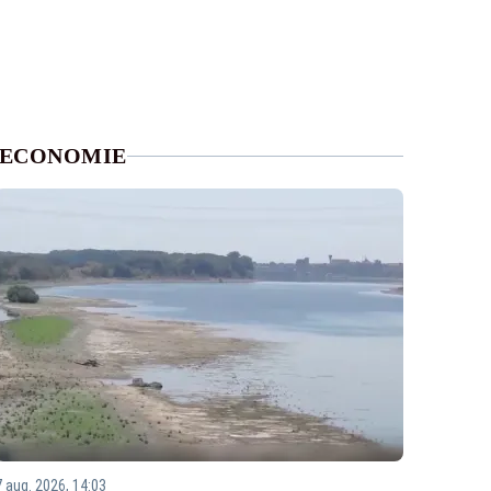
ECONOMIE
7 aug. 2026, 14:03