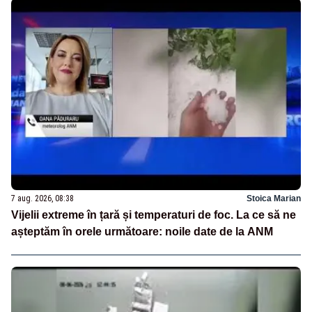
7 aug. 2026, 08:38
Stoica Marian
Vijelii extreme în țară și temperaturi de foc. La ce să ne
așteptăm în orele următoare: noile date de la ANM