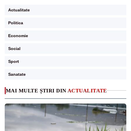
Actualitate
Politica
Economie
Social
Sport
Sanatate
MAI MULTE ȘTIRI DIN
ACTUALITATE