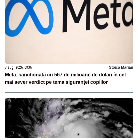
7 aug. 2026, 08:07
Stoica Marian
Meta, sancționată cu 567 de milioane de dolari în cel
mai sever verdict pe tema siguranței copiilor