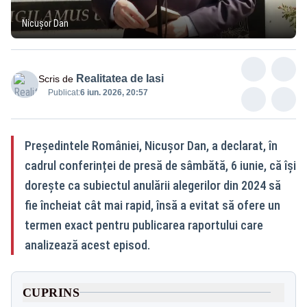
Nicușor Dan
Realitatea de Iasi
Scris de
Publicat:
6 iun. 2026, 20:57
Președintele României, Nicușor Dan, a declarat, în
cadrul conferinței de presă de sâmbătă, 6 iunie, că își
dorește ca subiectul anulării alegerilor din 2024 să
fie încheiat cât mai rapid, însă a evitat să ofere un
termen exact pentru publicarea raportului care
analizează acest episod.
CUPRINS