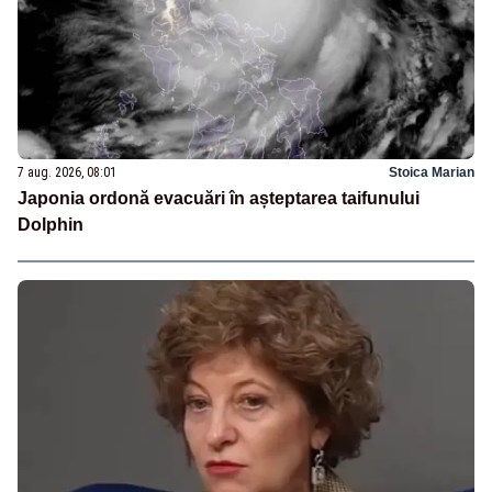
7 aug. 2026, 08:01
Stoica Marian
Japonia ordonă evacuări în așteptarea taifunului
Dolphin