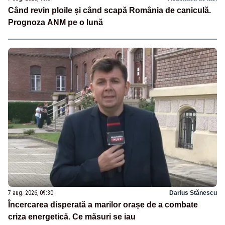
Când revin ploile și când scapă România de caniculă.
Prognoza ANM pe o lună
7 aug. 2026, 09:30
Darius Stănescu
Încercarea disperată a marilor orașe de a combate
criza energetică. Ce măsuri se iau