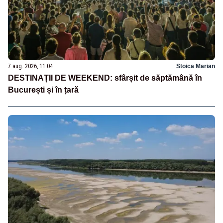
7 aug. 2026, 11:04
Stoica Marian
DESTINAȚII DE WEEKEND: sfârșit de săptămână în
București și în țară