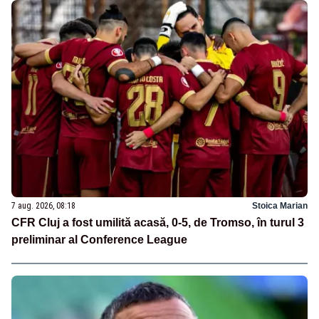
7 aug. 2026, 08:18
Stoica Marian
CFR Cluj a fost umilită acasă, 0-5, de Tromso, în turul 3
preliminar al Conference League