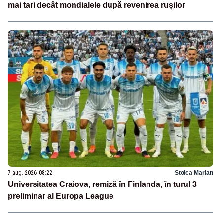
mai tari decât mondialele după revenirea rușilor
7 aug. 2026, 08:22
Stoica Marian
Universitatea Craiova, remiză în Finlanda, în turul 3
preliminar al Europa League