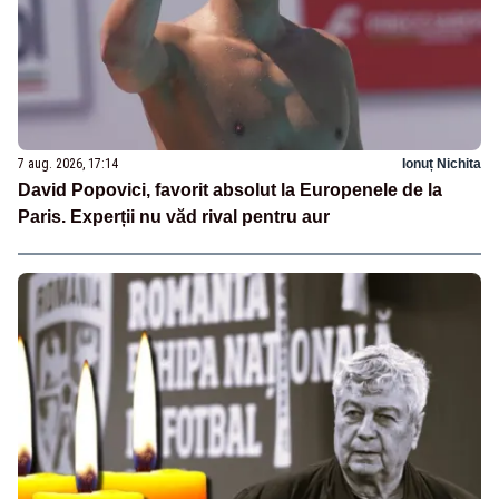
7 aug. 2026, 17:14
Ionuț Nichita
David Popovici, favorit absolut la Europenele de la
Paris. Experții nu văd rival pentru aur