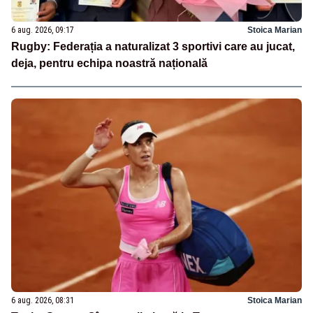
6 aug. 2026, 09:17
Stoica Marian
Rugby: Federația a naturalizat 3 sportivi care au jucat,
deja, pentru echipa noastră națională
6 aug. 2026, 08:31
Stoica Marian