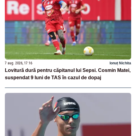
7 aug. 2026, 17:16
Ionuț Nichita
Lovitură dură pentru căpitanul lui Sepsi. Cosmin Matei,
suspendat 9 luni de TAS în cazul de dopaj