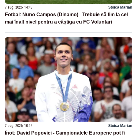
7 aug. 2026, 14:45
Stoica Marian
Fotbal: Nuno Campos (Dinamo) - Trebuie să fim la cel
mai înalt nivel pentru a câștiga cu FC Voluntari
7 aug. 2026, 10:54
Stoica Marian
Înot: David Popovici - Campionatele Europene pot fi