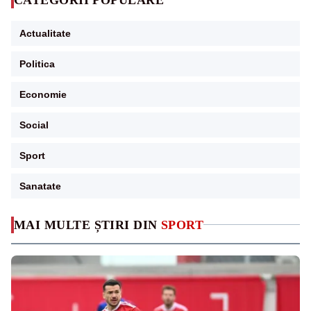
Actualitate
Politica
Economie
Social
Sport
Sanatate
MAI MULTE ȘTIRI DIN
SPORT