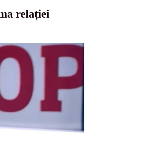
ma relației