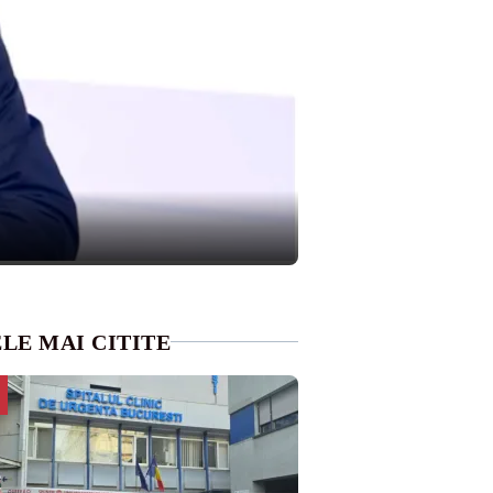
LE MAI CITITE