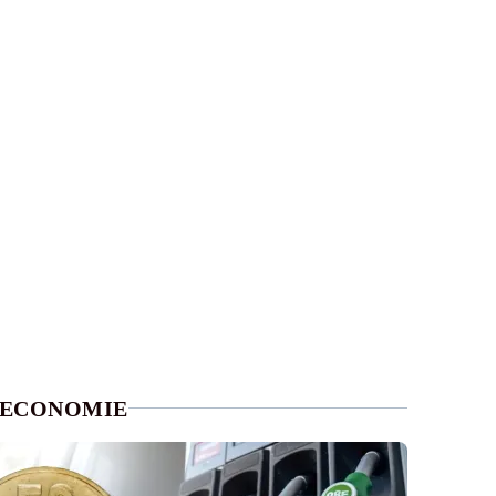
ECONOMIE