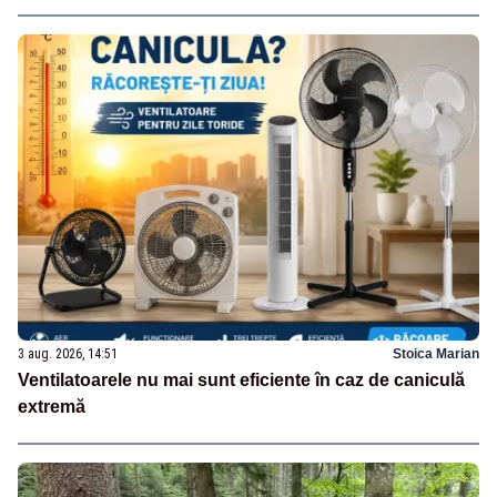
3 aug. 2026, 14:51
Stoica Marian
Ventilatoarele nu mai sunt eficiente în caz de caniculă
extremă