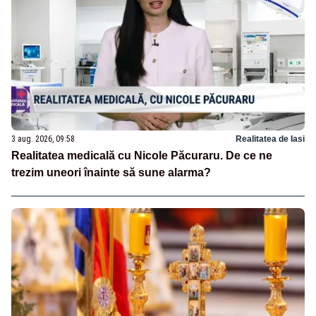
3 aug. 2026, 09:58
Realitatea de Iasi
Realitatea medicală cu Nicole Păcuraru. De ce ne
trezim uneori înainte să sune alarma?