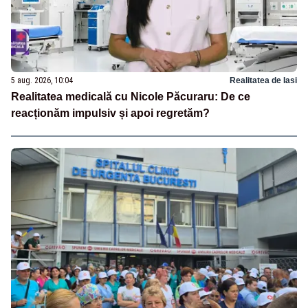
5 aug. 2026, 10:04
Realitatea de Iasi
Realitatea medicală cu Nicole Păcuraru: De ce
reacționăm impulsiv și apoi regretăm?