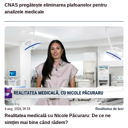
CNAS pregătește eliminarea plafoanelor pentru
analizele medicale
4 aug. 2026, 09:58
Realitatea de Iasi
Realitatea medicală cu Nicole Păcuraru: De ce ne
simțim mai bine când râdem?