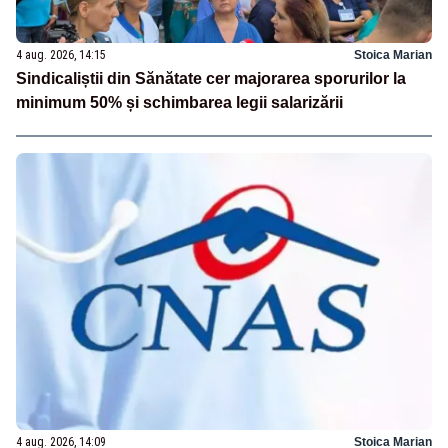
4 aug. 2026, 14:15
Stoica Marian
Sindicaliștii din Sănătate cer majorarea sporurilor la
minimum 50% și schimbarea legii salarizării
4 aug. 2026, 14:09
Stoica Marian