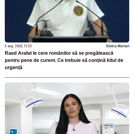
5 aug. 2026, 12:53
Stoica Marian
Raed Arafat le cere românilor să se pregătească
pentru pene de curent. Ce trebuie să conțină kitul de
urgență