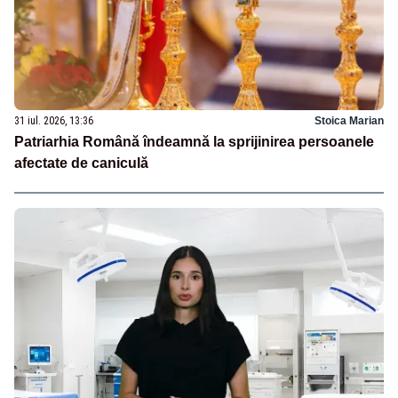
31 iul. 2026, 13:36
Stoica Marian
Patriarhia Română îndeamnă la sprijinirea persoanele
afectate de caniculă