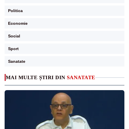
Politica
Economie
Social
Sport
Sanatate
MAI MULTE ȘTIRI DIN
SANATATE