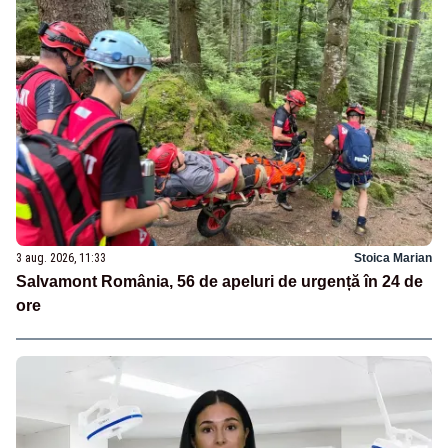
3 aug. 2026, 11:33
Stoica Marian
Salvamont România, 56 de apeluri de urgență în 24 de
ore