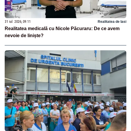
31 iul. 2026, 09:11
Realitatea de Iasi
Realitatea medicală cu Nicole Păcuraru: De ce avem
nevoie de liniște?