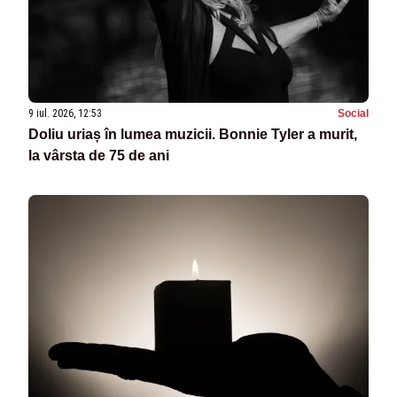
9 iul. 2026, 12:53
Social
Doliu uriaș în lumea muzicii. Bonnie Tyler a murit,
la vârsta de 75 de ani