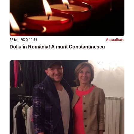
22 ian. 2020, 11:59
Actualitate
Doliu în România! A murit Constantinescu