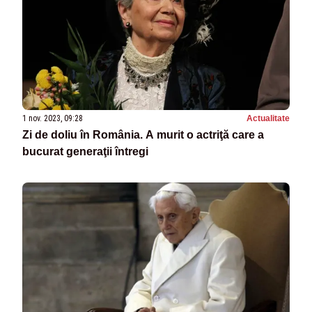
1 nov. 2023, 09:28
Actualitate
Zi de doliu în România. A murit o actriţă care a
bucurat generaţii întregi