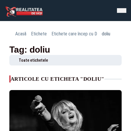
Acasă
Etichete
Etichete care încep cu D
doliu
Tag: doliu
Toate etichetele
ARTICOLE CU ETICHETA "DOLIU"