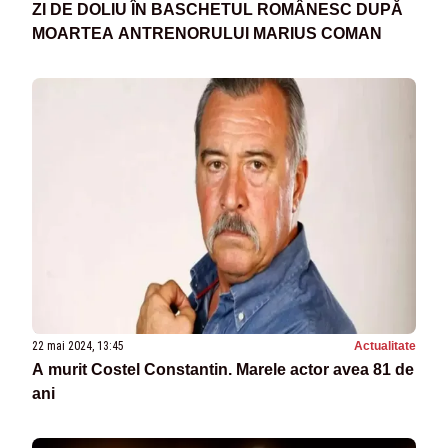
ZI DE DOLIU ÎN BASCHETUL ROMÂNESC DUPĂ
MOARTEA ANTRENORULUI MARIUS COMAN
22 mai 2024, 13:45
Actualitate
A murit Costel Constantin. Marele actor avea 81 de
ani