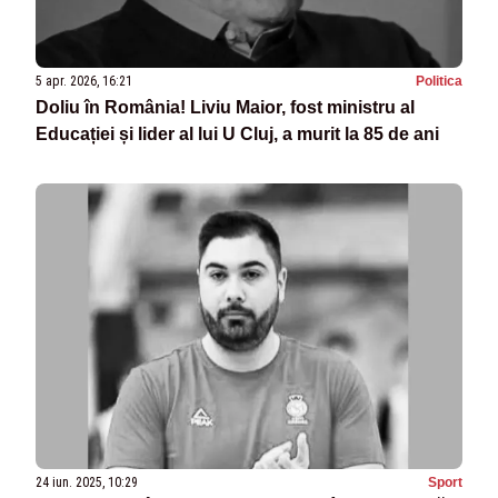
5 apr. 2026, 16:21
Politica
Doliu în România! Liviu Maior, fost ministru al
Educației și lider al lui U Cluj, a murit la 85 de ani
24 iun. 2025, 10:29
Sport