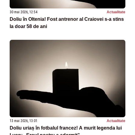
30 mai 2026, 12:54
Actualitate
Doliu în Oltenia! Fost antrenor al Craiovei s-a stins
la doar 58 de ani
13 mai 2026, 13:01
Actualitate
Doliu uriaș în fotbalul francez! A murit legenda lui