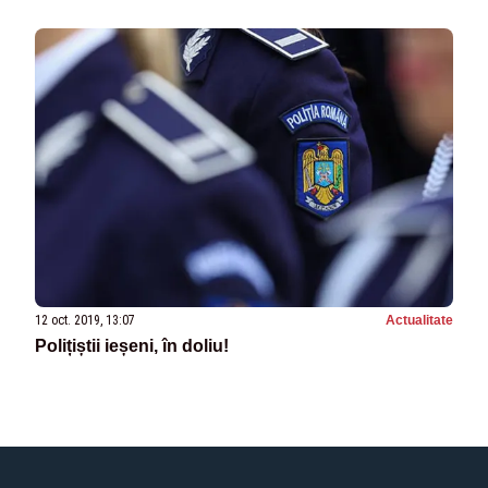
12 oct. 2019, 13:07
Actualitate
Polițiștii ieșeni, în doliu!