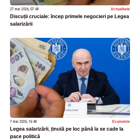
27 mai 2026, 07:48
Actualitate
Discuții cruciale: încep primele negocieri pe Legea
salarizării
7 mai 2026, 16:48
Economie
Legea salarizării, ținută pe loc până la se cade la
pace politică