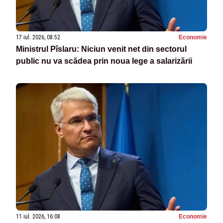
17 iul. 2026, 08:52
Economie
Ministrul Pîslaru: Niciun venit net din sectorul
public nu va scădea prin noua lege a salarizării
11 iul. 2026, 16:08
Economie