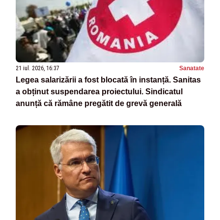
21 iul. 2026, 16:37
Sanatate
Legea salarizării a fost blocată în instanță. Sanitas
a obținut suspendarea proiectului. Sindicatul
anunță că rămâne pregătit de grevă generală