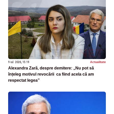
9 iul. 2026, 15:19
Actualitate
Alexandra Zară, despre demitere: „Nu pot să
înțeleg motivul revocării ca fiind acela că am
respectat legea”