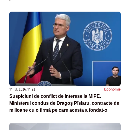
11 iul. 2026, 11:22
Economie
Suspiciuni de conflict de interese la MIPE.
Ministerul condus de Dragoș Pîslaru, contracte de
milioane cu o firmă pe care acesta a fondat-o