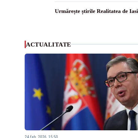
Urmărește știrile Realitatea de Iasi
ACTUALITATE
24 feb. 2026, 15:50