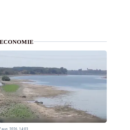
ECONOMIE
7 aug. 2026, 14:03