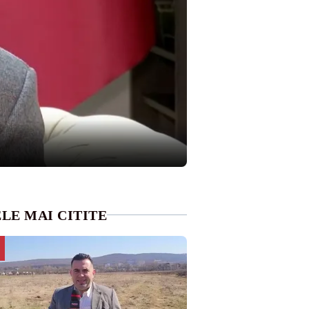
LE MAI CITITE