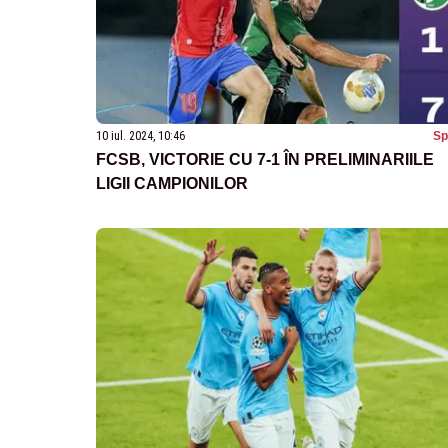
10 iul. 2024, 10:46
Sp
FCSB, VICTORIE CU 7-1 ÎN PRELIMINARIILE
LIGII CAMPIONILOR