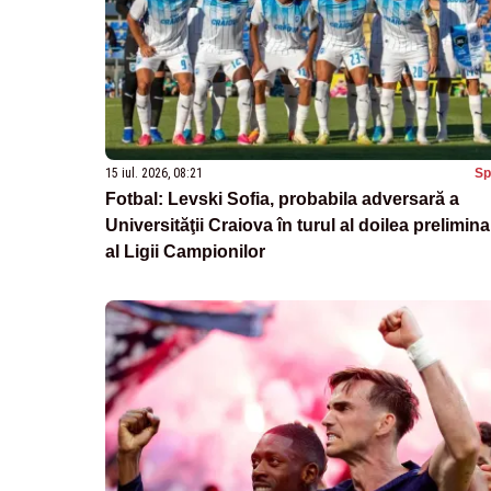
15 iul. 2026, 08:21
Sp
Fotbal: Levski Sofia, probabila adversară a
Universităţii Craiova în turul al doilea prelimina
al Ligii Campionilor