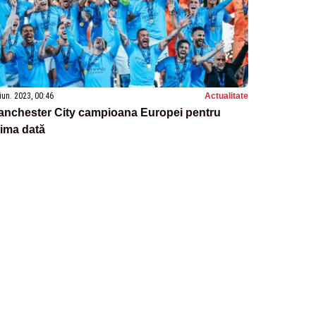
iun. 2023, 00:46
Actualitate
anchester City campioana Europei pentru
ima dată