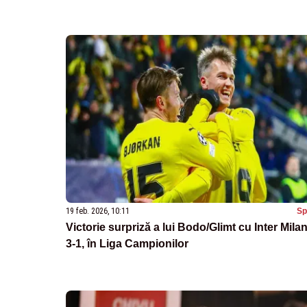
19 feb. 2026, 10:11
Sp
Victorie surpriză a lui Bodo/Glimt cu Inter Mila
3-1, în Liga Campionilor