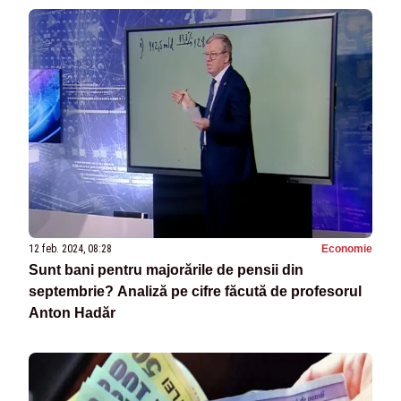
12 feb. 2024, 08:28
Economie
Sunt bani pentru majorările de pensii din
septembrie? Analiză pe cifre făcută de profesorul
Anton Hadăr