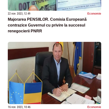
22 nov. 2023, 12:49
Economie
Majorarea PENSIILOR. Comisia Europeană
contrazice Guvernul cu privire la succesul
renegocierii PNRR
16 nov. 2023, 10:46
Economie