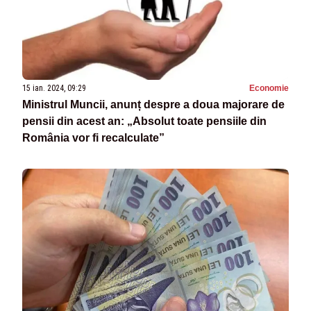
15 ian. 2024, 09:29
Economie
Ministrul Muncii, anunț despre a doua majorare de
pensii din acest an: „Absolut toate pensiile din
România vor fi recalculate”