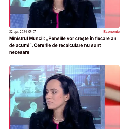
22 apr. 2024, 09:07
Economie
Ministrul Muncii: „Pensiile vor crește în fiecare an
de acum!”. Cererile de recalculare nu sunt
necesare