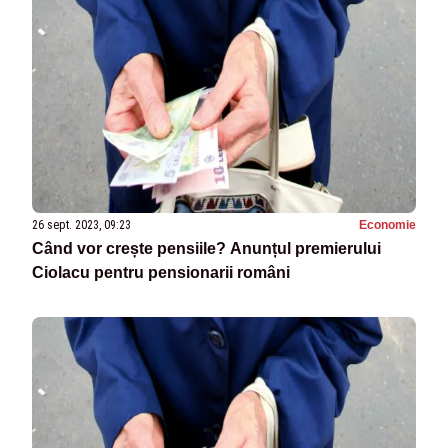
26 sept. 2023, 09:23
Economie
Când vor crește pensiile? Anunțul premierului
Ciolacu pentru pensionarii români