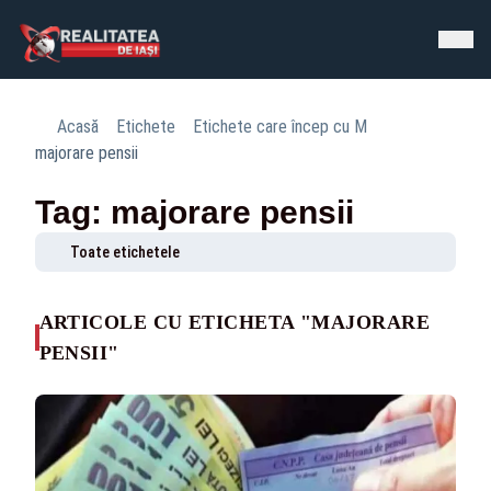
Acasă
Etichete
Etichete care încep cu M
majorare pensii
Tag: majorare pensii
Toate etichetele
ARTICOLE CU ETICHETA "MAJORARE
PENSII"