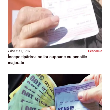
7 dec. 2023, 10:15
Economie
Începe tipărirea noilor cupoane cu pensiile
majorate