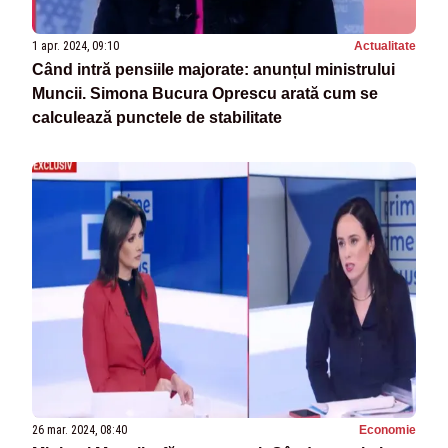
1 apr. 2024, 09:10
Actualitate
Când intră pensiile majorate: anunțul ministrului
Muncii. Simona Bucura Oprescu arată cum se
calculează punctele de stabilitate
26 mar. 2024, 08:40
Economie