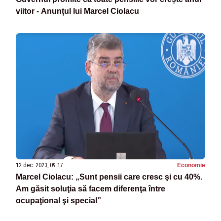
viitor - Anunțul lui Marcel Ciolacu
12 dec. 2023, 09:17
Economie
Marcel Ciolacu: „Sunt pensii care cresc şi cu 40%.
Am găsit soluţia să facem diferenţa între
ocupaţional şi special”