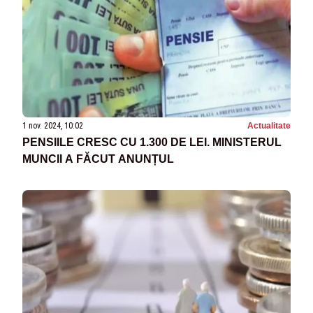
1 nov. 2024, 10:02
Actualitate
PENSIILE CRESC CU 1.300 DE LEI. MINISTERUL
MUNCII A FĂCUT ANUNȚUL