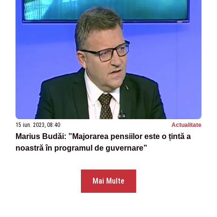
15 iun. 2023, 08:40
Actualitate
Marius Budăi: ”Majorarea pensiilor este o țintă a
noastră în programul de guvernare”
Mai Multe