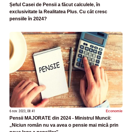
Șeful Casei de Pensii a făcut calculele, în
exclusivitate la Realitatea Plus. Cu cât cresc
pensiile în 2024?
6 nov. 2023, 08:41
Economie
Pensii MAJORATE din 2024 - Ministrul Muncii:
„Niciun român nu va avea o pensie mai mică prin