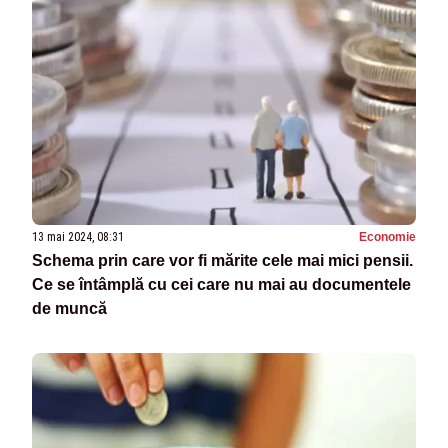
13 mai 2024, 08:31
Economie
Schema prin care vor fi mărite cele mai mici pensii.
Ce se întâmplă cu cei care nu mai au documentele
de muncă