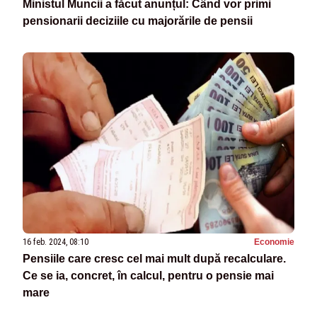
Ministul Muncii a făcut anunțul: Când vor primi
pensionarii deciziile cu majorările de pensii
16 feb. 2024, 08:10
Economie
Pensiile care cresc cel mai mult după recalculare.
Ce se ia, concret, în calcul, pentru o pensie mai
mare