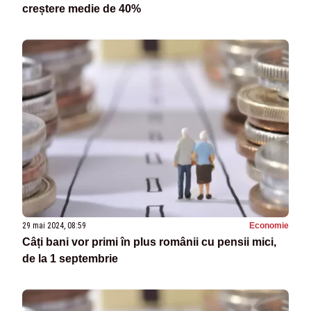
creștere medie de 40%
29 mai 2024, 08:59
Economie
Câți bani vor primi în plus românii cu pensii mici,
de la 1 septembrie