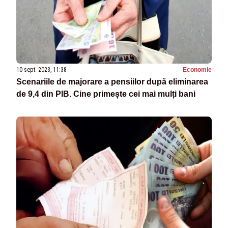
10 sept. 2023, 11:38
Economie
Scenariile de majorare a pensiilor după eliminarea
de 9,4 din PIB. Cine primește cei mai mulți bani