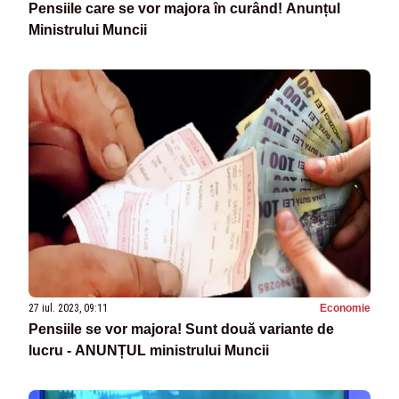
Pensiile care se vor majora în curând! Anunțul
Ministrului Muncii
27 iul. 2023, 09:11
Economie
Pensiile se vor majora! Sunt două variante de
lucru - ANUNȚUL ministrului Muncii