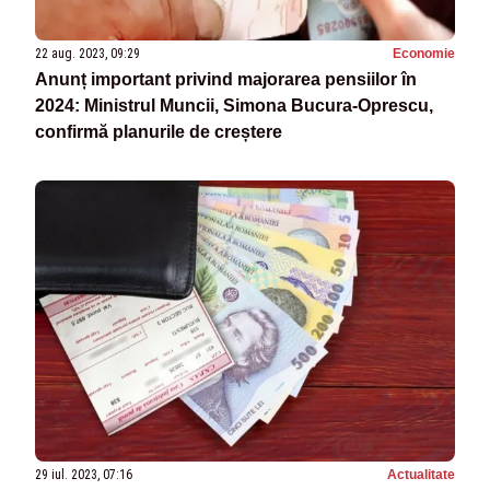
22 aug. 2023, 09:29
Economie
Anunț important privind majorarea pensiilor în
2024: Ministrul Muncii, Simona Bucura-Oprescu,
confirmă planurile de creștere
29 iul. 2023, 07:16
Actualitate