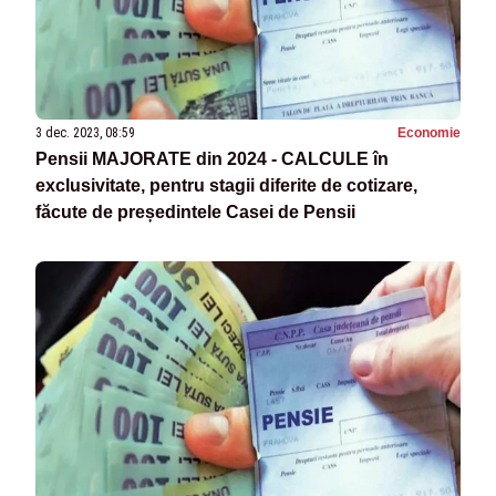
3 dec. 2023, 08:59
Economie
Pensii MAJORATE din 2024 - CALCULE în
exclusivitate, pentru stagii diferite de cotizare,
făcute de președintele Casei de Pensii