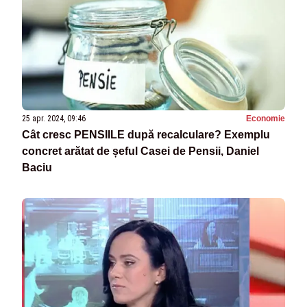
25 apr. 2024, 09:46
Economie
Cât cresc PENSIILE după recalculare? Exemplu
concret arătat de șeful Casei de Pensii, Daniel
Baciu