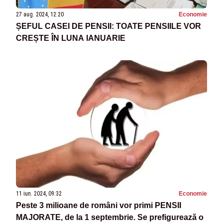
27 aug. 2024, 12:20
Economie
ȘEFUL CASEI DE PENSII: TOATE PENSIILE VOR
CREȘTE ÎN LUNA IANUARIE
11 iun. 2024, 09:32
Economie
Peste 3 milioane de români vor primi PENSII
MAJORATE, de la 1 septembrie. Se prefigurează o