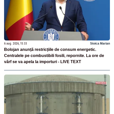
6 aug. 2026, 15:33
Stoica Marian
Bolojan anunță restricțiile de consum energetic.
Centralele pe combustibili fosili, repornite. La ore de
vârf se va apela la importuri - LIVE TEXT