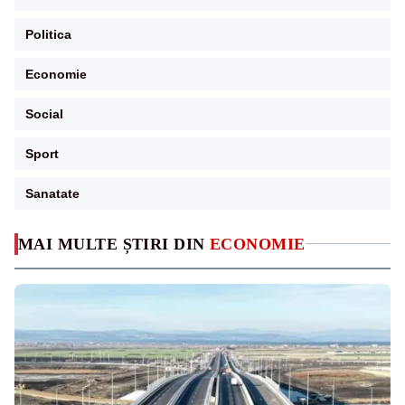
Politica
Economie
Social
Sport
Sanatate
MAI MULTE ȘTIRI DIN
ECONOMIE