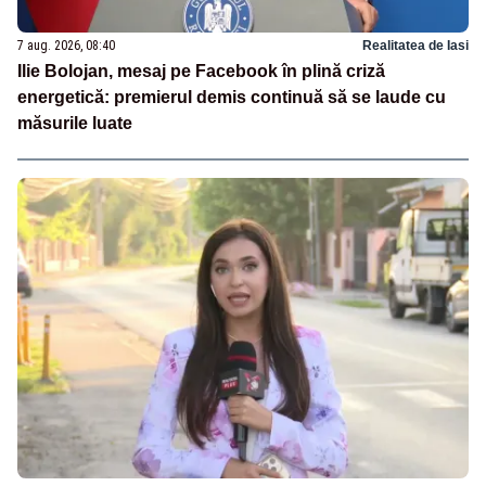
7 aug. 2026, 08:40
Realitatea de Iasi
Ilie Bolojan, mesaj pe Facebook în plină criză
energetică: premierul demis continuă să se laude cu
măsurile luate