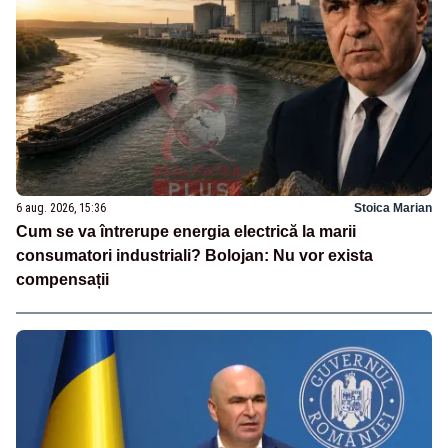
6 aug. 2026, 15:36
Stoica Marian
Cum se va întrerupe energia electrică la marii
consumatori industriali? Bolojan: Nu vor exista
compensații