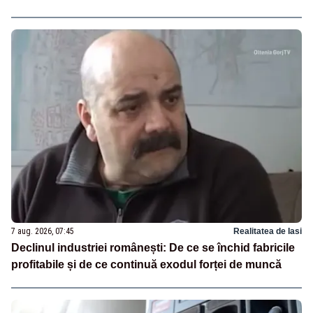
7 aug. 2026, 07:45
Realitatea de Iasi
Declinul industriei românești: De ce se închid fabricile
profitabile și de ce continuă exodul forței de muncă