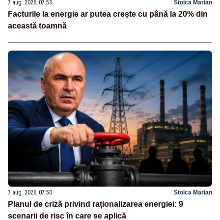
7 aug. 2026, 07:53
Stoica Marian
Facturile la energie ar putea crește cu până la 20% din
această toamnă
7 aug. 2026, 07:50
Stoica Marian
Planul de criză privind raționalizarea energiei: 9
scenarii de risc în care se aplică