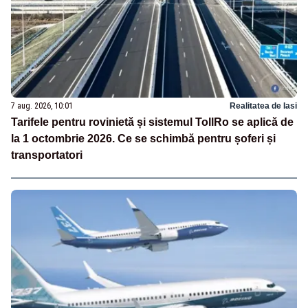
7 aug. 2026, 10:01
Realitatea de Iasi
Tarifele pentru rovinietă și sistemul TollRo se aplică de
la 1 octombrie 2026. Ce se schimbă pentru șoferi și
transportatori