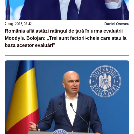
7 aug. 2026, 08:42
Daniel Onescu
România află astăzi ratingul de țară în urma evaluării
Moody’s. Bolojan: „Trei sunt factorii-cheie care stau la
baza acestor evaluări”