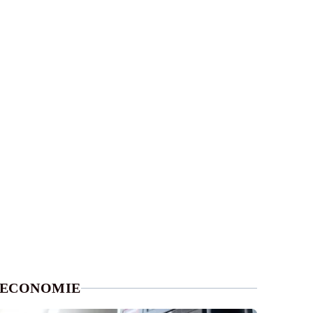
ECONOMIE