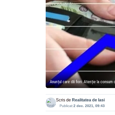
Anunțul care dă fiori. Atenție la consum
Scris de
Realitatea de Iasi
Publicat:
2 dec. 2021, 09:43