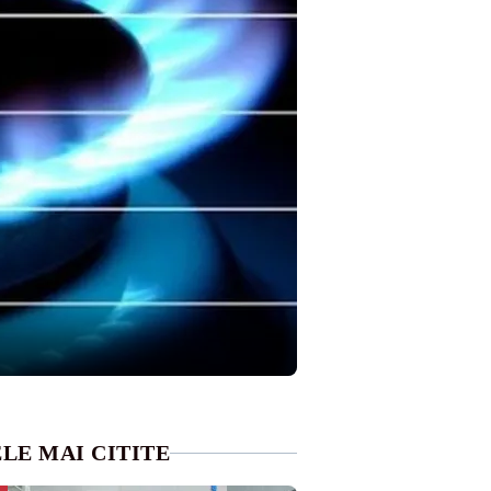
LE MAI CITITE