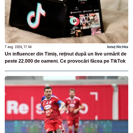
7 aug. 2026, 17:44
Ionuț Nichita
Un influencer din Timiș, reținut după un live urmărit de
peste 22.000 de oameni. Ce provocări făcea pe TikTok