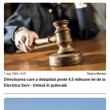
7 aug. 2026, 14:41
Stoica Marian
Directoarea care a delapidat peste 4,5 milioane lei de la
Electrica Serv - trimisă în judecată