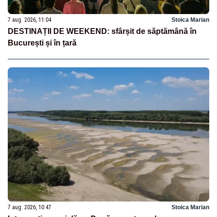
7 aug. 2026, 11:04
Stoica Marian
DESTINAȚII DE WEEKEND: sfârșit de săptămână în
București și în țară
7 aug. 2026, 10:47
Stoica Marian