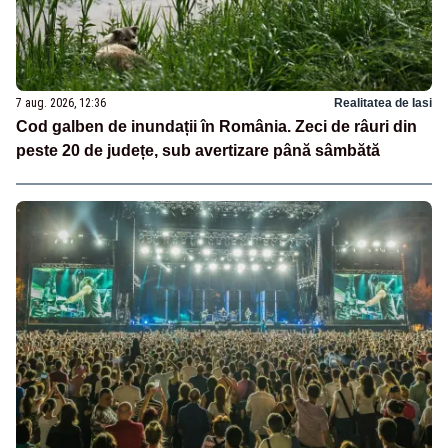
7 aug. 2026, 12:36
Realitatea de Iasi
Cod galben de inundații în România. Zeci de râuri din
peste 20 de județe, sub avertizare până sâmbătă