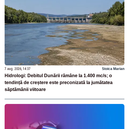
7 aug. 2026, 14:37
Stoica Marian
Hidrologi: Debitul Dunării rămâne la 1.400 mc/s; o
tendință de creștere este preconizată la jumătatea
săptămânii viitoare