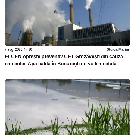
7 aug. 2026, 14:30
Stoica Marian
ELCEN oprește preventiv CET Grozăvești din cauza
caniculei. Apa caldă în București nu va fi afectată