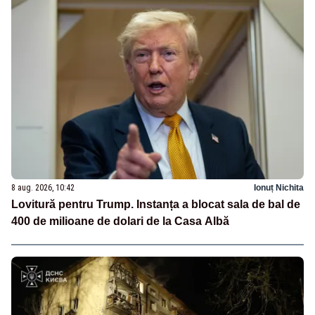
8 aug. 2026, 10:42
Ionuț Nichita
Lovitură pentru Trump. Instanța a blocat sala de bal de
400 de milioane de dolari de la Casa Albă