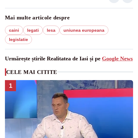
Mai multe articole despre
caini
legati
lesa
uniunea europeana
legislatie
Urmărește știrile Realitatea de Iasi și pe
Google News
CELE MAI CITITE
1