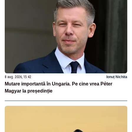
8 aug. 2026, 15:42
Ionuț Nichita
Mutare importantă în Ungaria. Pe cine vrea Péter
Magyar la președinție