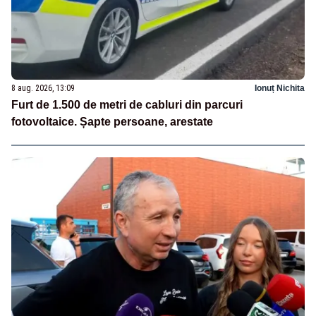
8 aug. 2026, 13:09
Ionuț Nichita
Furt de 1.500 de metri de cabluri din parcuri
fotovoltaice. Șapte persoane, arestate