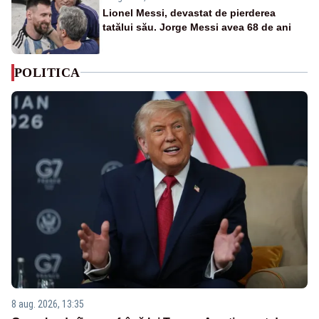
Lionel Messi, devastat de pierderea
tatălui său. Jorge Messi avea 68 de ani
POLITICA
8 aug. 2026, 13:35