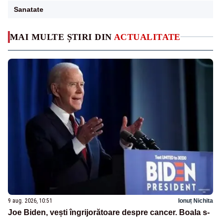
Sanatate
MAI MULTE ȘTIRI DIN
ACTUALITATE
9 aug. 2026, 10:51
Ionuț Nichita
Joe Biden, vești îngrijorătoare despre cancer. Boala s-