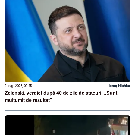
9 aug. 2026, 09:35
Ionuț Nichita
Zelenski, verdict după 40 de zile de atacuri: „Sunt
mulțumit de rezultat”