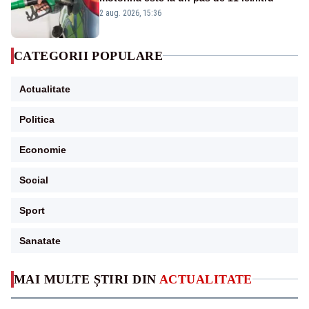
2 aug. 2026, 15:36
CATEGORII POPULARE
Actualitate
Politica
Economie
Social
Sport
Sanatate
MAI MULTE ȘTIRI DIN
ACTUALITATE