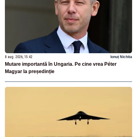
8 aug. 2026, 15:42
Ionuț Nichita
Mutare importantă în Ungaria. Pe cine vrea Péter
Magyar la președinție