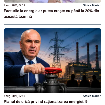
7 aug. 2026, 07:53
Stoica Marian
Facturile la energie ar putea crește cu până la 20% din
această toamnă
7 aug. 2026, 07:50
Stoica Marian
Planul de criză privind raționalizarea energiei: 9