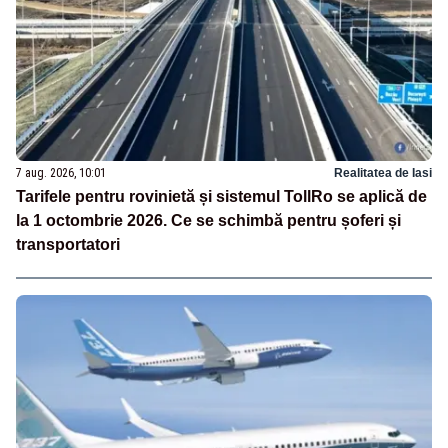
7 aug. 2026, 10:01
Realitatea de Iasi
Tarifele pentru rovinietă și sistemul TollRo se aplică de
la 1 octombrie 2026. Ce se schimbă pentru șoferi și
transportatori