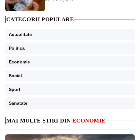
3 aug. 2026, 07:31
CATEGORII POPULARE
Actualitate
Politica
Economie
Social
Sport
Sanatate
MAI MULTE ȘTIRI DIN
ECONOMIE