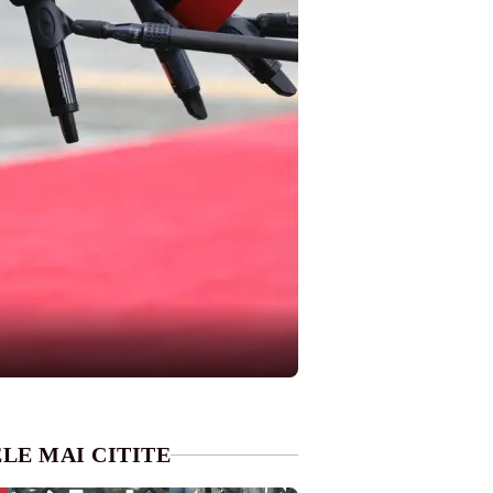
LE MAI CITITE