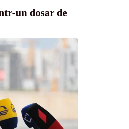
într-un dosar de