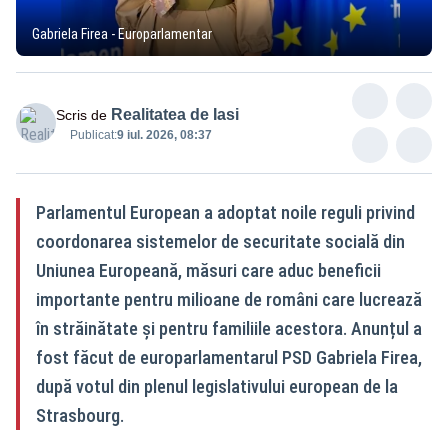
Gabriela Firea - Europarlamentar
Realitatea de Iasi
Scris de
Publicat:
9 iul. 2026, 08:37
Parlamentul European a adoptat noile reguli privind
coordonarea sistemelor de securitate socială din
Uniunea Europeană, măsuri care aduc beneficii
importante pentru milioane de români care lucrează
în străinătate și pentru familiile acestora. Anunțul a
fost făcut de europarlamentarul PSD Gabriela Firea,
după votul din plenul legislativului european de la
Strasbourg.