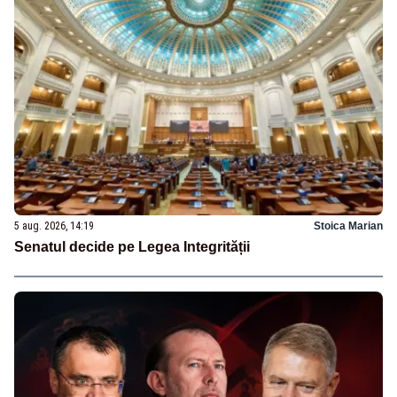
5 aug. 2026, 14:19
Stoica Marian
Senatul decide pe Legea Integrității