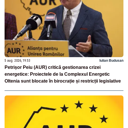
5 aug. 2026, 19:53
Iulian Budusan
Petrișor Peiu (AUR) critică gestionarea crizei
energetice: Proiectele de la Complexul Energetic
Oltenia sunt blocate în birocrație și restricții legislative