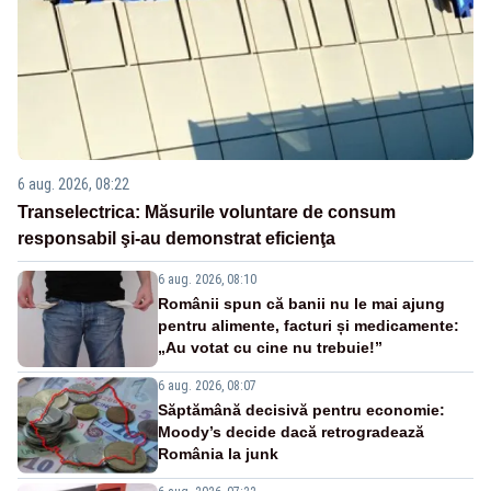
6 aug. 2026, 08:22
Transelectrica: Măsurile voluntare de consum
responsabil şi-au demonstrat eficienţa
6 aug. 2026, 08:10
Românii spun că banii nu le mai ajung
pentru alimente, facturi și medicamente:
„Au votat cu cine nu trebuie!”
6 aug. 2026, 08:07
Săptămână decisivă pentru economie:
Moody’s decide dacă retrogradează
România la junk