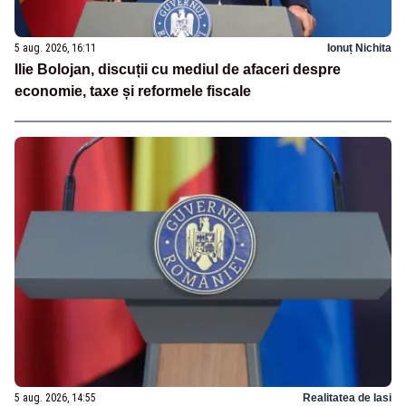
5 aug. 2026, 16:11
Ionuț Nichita
Ilie Bolojan, discuții cu mediul de afaceri despre
economie, taxe și reformele fiscale
5 aug. 2026, 14:55
Realitatea de Iasi