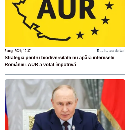
5 aug. 2026, 19:37
Realitatea de Iasi
Strategia pentru biodiversitate nu apără interesele
României. AUR a votat împotrivă