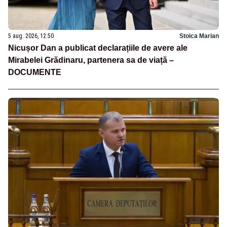
5 aug. 2026, 12:50
Stoica Marian
Nicușor Dan a publicat declarațiile de avere ale
Mirabelei Grădinaru, partenera sa de viață –
DOCUMENTE