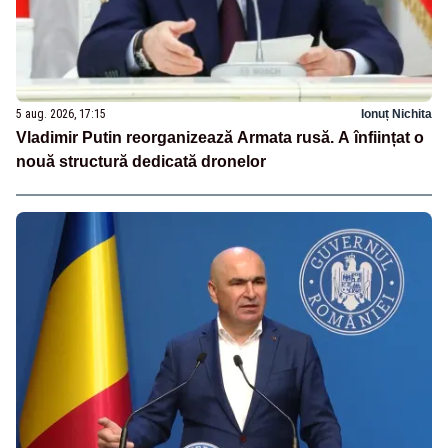
5 aug. 2026, 17:15
Ionuț Nichita
Vladimir Putin reorganizează Armata rusă. A înființat o
nouă structură dedicată dronelor