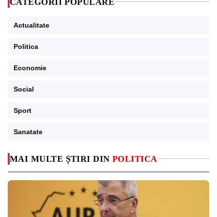
CATEGORII POPULARE
Actualitate
Politica
Economie
Social
Sport
Sanatate
MAI MULTE ȘTIRI DIN
POLITICA