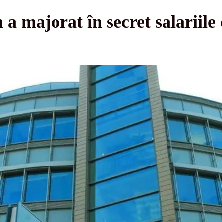
a majorat în secret salariile