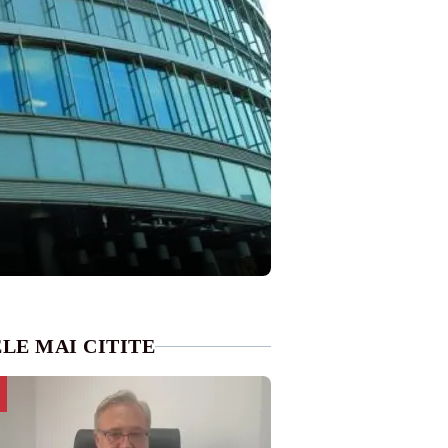
LE MAI CITITE