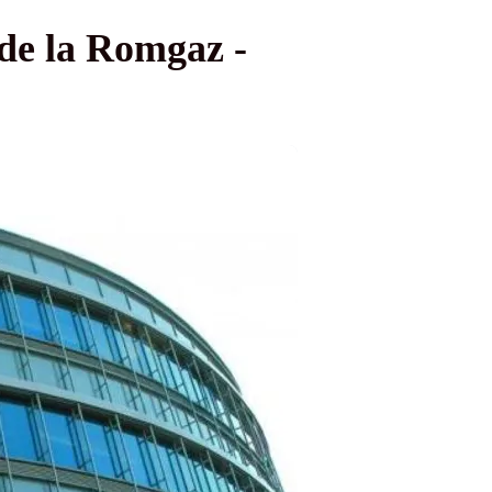
 de la Romgaz -