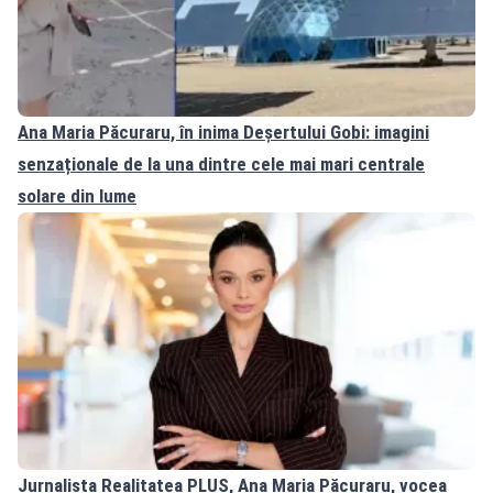
Ana Maria Păcuraru, în inima Deșertului Gobi: imagini
senzaționale de la una dintre cele mai mari centrale
solare din lume
Jurnalista Realitatea PLUS, Ana Maria Păcuraru, vocea