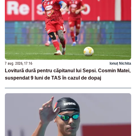
7 aug. 2026, 17:16
Ionuț Nichita
Lovitură dură pentru căpitanul lui Sepsi. Cosmin Matei,
suspendat 9 luni de TAS în cazul de dopaj