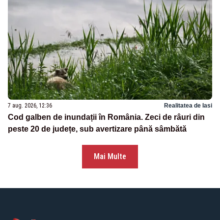
7 aug. 2026, 12:36
Realitatea de Iasi
Cod galben de inundații în România. Zeci de râuri din
peste 20 de județe, sub avertizare până sâmbătă
Mai Multe