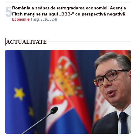
5
România a scăpat de retrogradarea economiei. Agenția
Fitch menține ratingul „BBB-” cu perspectivă negativă
Economie
-
1 aug. 2026, 06:48
ACTUALITATE