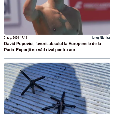
7 aug. 2026, 17:14
Ionuț Nichita
David Popovici, favorit absolut la Europenele de la
Paris. Experții nu văd rival pentru aur