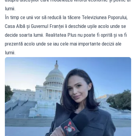
lumii.
În timp ce unii vor să reducă la tăcere Televiziunea Poporului,
Casa Albă și Guvernul Franței îi deschide ușile acolo unde se
decide soarta lumii. Realitatea Plus nu poate fi oprită și va fi
prezentă acolo unde se iau cele mai importante decizii ale
lumii.