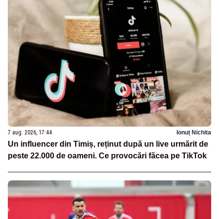
7 aug. 2026, 17:44
Ionuț Nichita
Un influencer din Timiș, reținut după un live urmărit de
peste 22.000 de oameni. Ce provocări făcea pe TikTok