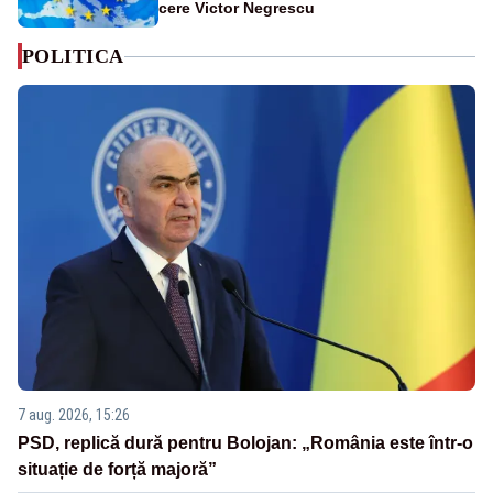
cere Victor Negrescu
POLITICA
7 aug. 2026, 15:26
PSD, replică dură pentru Bolojan: „România este într-o
situație de forță majoră”