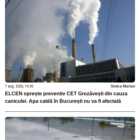
7 aug. 2026, 14:30
Stoica Marian
ELCEN oprește preventiv CET Grozăvești din cauza
caniculei. Apa caldă în București nu va fi afectată