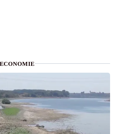
ECONOMIE