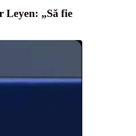
r Leyen: „Să fie