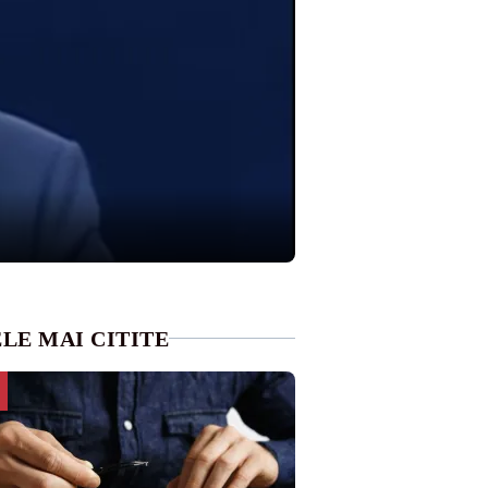
LE MAI CITITE