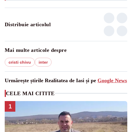
Distribuie articolul
Mai multe articole despre
cristi chivu
inter
Urmărește știrile Realitatea de Iasi și pe
Google News
CELE MAI CITITE
1