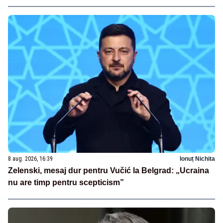
8 aug. 2026, 16:39
Ionuț Nichita
Zelenski, mesaj dur pentru Vučić la Belgrad: „Ucraina
nu are timp pentru scepticism”