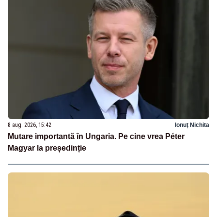
8 aug. 2026, 15:42
Ionuț Nichita
Mutare importantă în Ungaria. Pe cine vrea Péter
Magyar la președinție