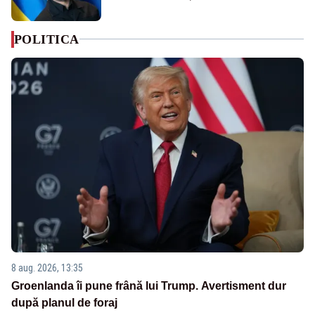
POLITICA
8 aug. 2026, 13:35
Groenlanda îi pune frână lui Trump. Avertisment dur
după planul de foraj