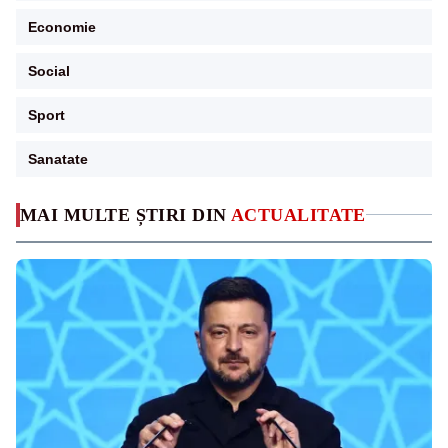
Economie
Social
Sport
Sanatate
MAI MULTE ȘTIRI DIN
ACTUALITATE