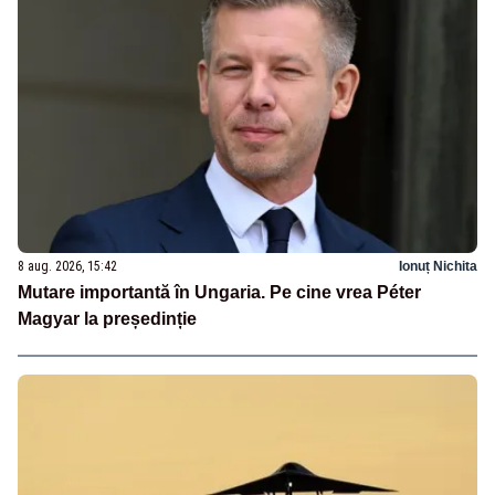
8 aug. 2026, 15:42
Ionuț Nichita
Mutare importantă în Ungaria. Pe cine vrea Péter
Magyar la președinție