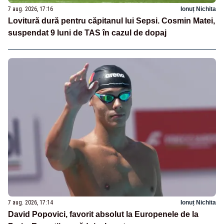
7 aug. 2026, 17:16
Ionuț Nichita
Lovitură dură pentru căpitanul lui Sepsi. Cosmin Matei,
suspendat 9 luni de TAS în cazul de dopaj
7 aug. 2026, 17:14
Ionuț Nichita
David Popovici, favorit absolut la Europenele de la