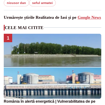
nicusor dan
seful armatei
Urmărește știrile Realitatea de Iasi și pe
Google News
CELE MAI CITITE
1
România în alertă energetică | Vulnerabilitatea de pe