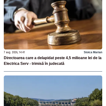
7 aug. 2026, 14:41
Stoica Marian
Directoarea care a delapidat peste 4,5 milioane lei de la
Electrica Serv - trimisă în judecată