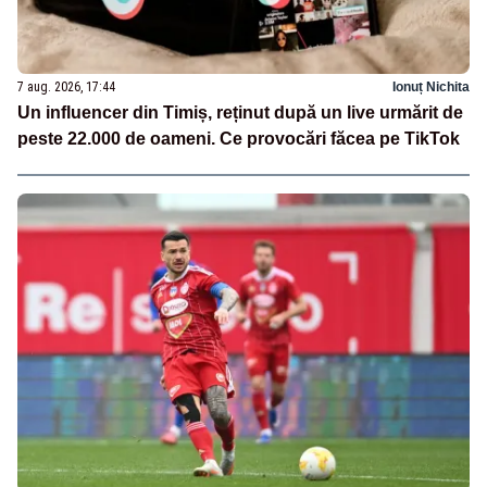
7 aug. 2026, 17:44
Ionuț Nichita
Un influencer din Timiș, reținut după un live urmărit de
peste 22.000 de oameni. Ce provocări făcea pe TikTok