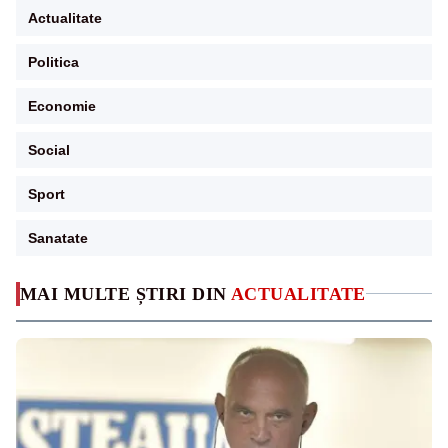
Actualitate
Politica
Economie
Social
Sport
Sanatate
MAI MULTE ȘTIRI DIN
ACTUALITATE