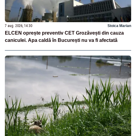
7 aug. 2026, 14:30
Stoica Marian
ELCEN oprește preventiv CET Grozăvești din cauza
caniculei. Apa caldă în București nu va fi afectată