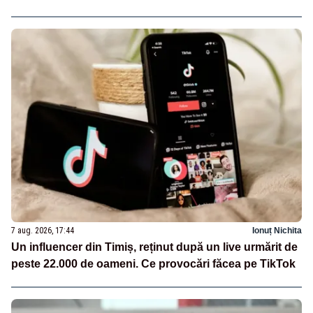
7 aug. 2026, 17:44
Ionuț Nichita
Un influencer din Timiș, reținut după un live urmărit de
peste 22.000 de oameni. Ce provocări făcea pe TikTok