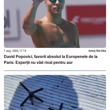
7 aug. 2026, 17:14
Ionuț Nichita
David Popovici, favorit absolut la Europenele de la
Paris. Experții nu văd rival pentru aur