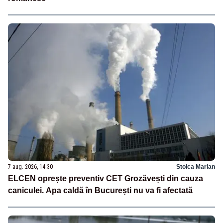
7 aug. 2026, 14:30
Stoica Marian
ELCEN oprește preventiv CET Grozăvești din cauza
caniculei. Apa caldă în București nu va fi afectată