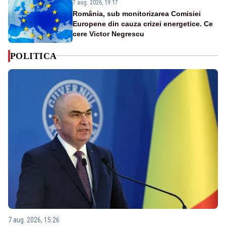
7 aug. 2026, 19:17
România, sub monitorizarea Comisiei
Europene din cauza crizei energetice. Ce
cere Victor Negrescu
POLITICA
7 aug. 2026, 15:26