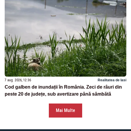
7 aug. 2026, 12:36
Realitatea de Iasi
Cod galben de inundații în România. Zeci de râuri din
peste 20 de județe, sub avertizare până sâmbătă
Mai Multe