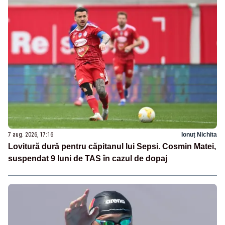
7 aug. 2026, 17:16
Ionuț Nichita
Lovitură dură pentru căpitanul lui Sepsi. Cosmin Matei,
suspendat 9 luni de TAS în cazul de dopaj