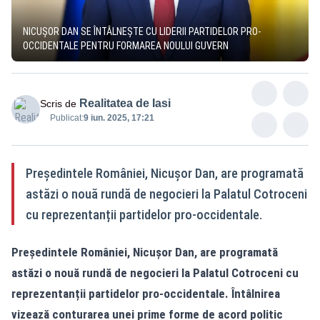
NICUȘOR DAN SE ÎNTÂLNEȘTE CU LIDERII PARTIDELOR PRO-
OCCIDENTALE PENTRU FORMAREA NOULUI GUVERN
Realitatea de Iasi
Scris de
Publicat:
9 iun. 2025, 17:21
Președintele României, Nicușor Dan, are programată
astăzi o nouă rundă de negocieri la Palatul Cotroceni
cu reprezentanții partidelor pro-occidentale.
Președintele României, Nicușor Dan, are programată
astăzi o nouă rundă de negocieri la Palatul Cotroceni cu
reprezentanții partidelor pro-occidentale. Întâlnirea
vizează conturarea unei prime forme de acord politic