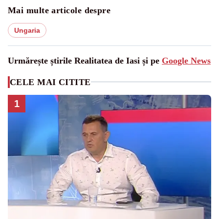
Mai multe articole despre
Ungaria
Urmărește știrile Realitatea de Iasi și pe
Google News
CELE MAI CITITE
1