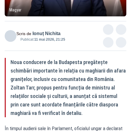
Magyar
Ionuț Nichita
Scris de
Publicat:
11 mai 2026, 21:25
Noua conducere de la Budapesta pregătește
schimbări importante în relația cu maghiarii din afara
granițelor, inclusiv cu comunitatea din România.
Zoltan Tarr, propus pentru funcția de ministru al
relațiilor sociale și culturii, a anunțat că sistemul
prin care sunt acordate finanțările către diaspora
maghiară va fi verificat în detaliu.
În timpul audierii sale în Parlament, oficialul ungar a declarat