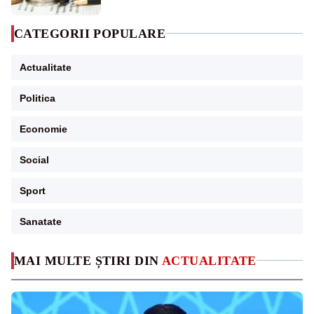
CATEGORII POPULARE
Actualitate
Politica
Economie
Social
Sport
Sanatate
MAI MULTE ȘTIRI DIN
ACTUALITATE