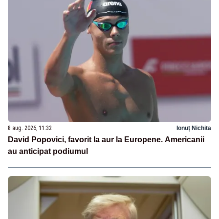
8 aug. 2026, 11:32
Ionuț Nichita
David Popovici, favorit la aur la Europene. Americanii
au anticipat podiumul