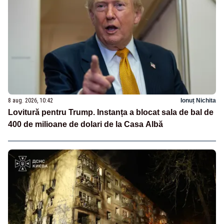
8 aug. 2026, 10:42
Ionuț Nichita
Lovitură pentru Trump. Instanța a blocat sala de bal de
400 de milioane de dolari de la Casa Albă