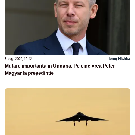
8 aug. 2026, 15:42
Ionuț Nichita
Mutare importantă în Ungaria. Pe cine vrea Péter
Magyar la președinție