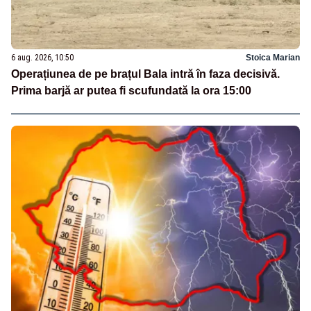
6 aug. 2026, 10:50
Stoica Marian
Operațiunea de pe brațul Bala intră în faza decisivă.
Prima barjă ar putea fi scufundată la ora 15:00