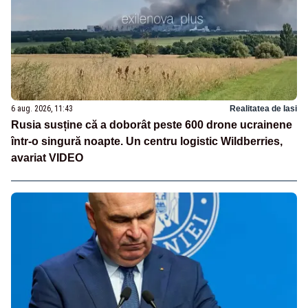
6 aug. 2026, 11:43
Realitatea de Iasi
Rusia susține că a doborât peste 600 drone ucrainene
într-o singură noapte. Un centru logistic Wildberries,
avariat VIDEO