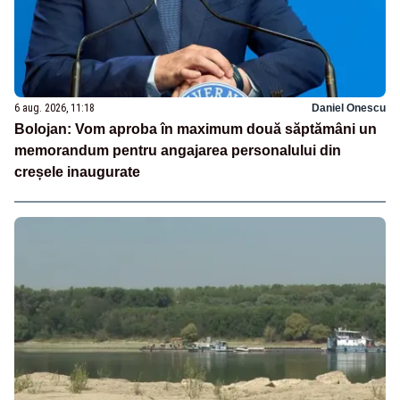
6 aug. 2026, 11:18
Daniel Onescu
Bolojan: Vom aproba în maximum două săptămâni un
memorandum pentru angajarea personalului din
creșele inaugurate