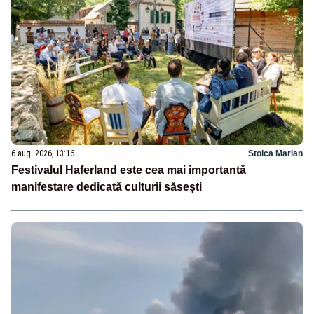
6 aug. 2026, 13:16
Stoica Marian
Festivalul Haferland este cea mai importantă
manifestare dedicată culturii săsești