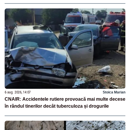
6 aug. 2026, 14:07
Stoica Marian
CNAIR: Accidentele rutiere provoacă mai multe decese
în rândul tinerilor decât tuberculoza și drogurile