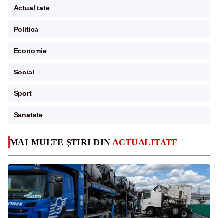
Actualitate
Politica
Economie
Social
Sport
Sanatate
MAI MULTE ȘTIRI DIN
ACTUALITATE